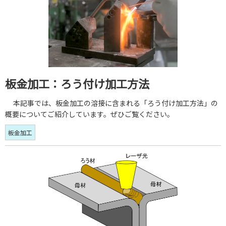
板金加工：ろう付け加工方法
本記事では、板金加工の溶接に含まれる「ろう付け加工方法」の
概要についてご紹介しています。ぜひご覧ください。
板金加工