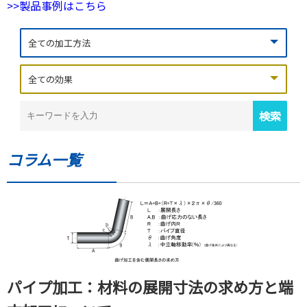
>>製品事例はこちら
コラム一覧
パイプ加工：材料の展開寸法の求め方と端