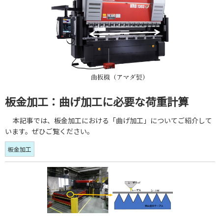
板金加工：曲げ加工に必要な荷重計算
本記事では、板金加工における「曲げ加工」についてご紹介して
います。ぜひご覧ください。
板金加工