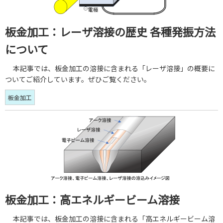
板金加工：レーザ溶接の歴史 各種発振方法
について
本記事では、板金加工の溶接に含まれる「レーザ溶接」の概要に
ついてご紹介しています。ぜひご覧ください。
板金加工
板金加工：高エネルギービーム溶接
本記事では、板金加工の溶接に含まれる「高エネルギービーム溶