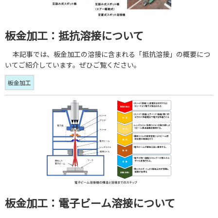
板金加工：抵抗溶接について
本記事では、板金加工の溶接に含まれる「抵抗溶接」の概要につ
いてご紹介しています。ぜひご覧ください。
板金加工
板金加工：電子ビーム溶接について