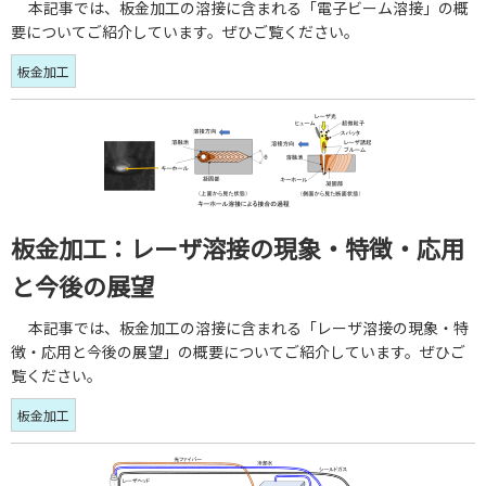
本記事では、板金加工の溶接に含まれる「電子ビーム溶接」の概
要についてご紹介しています。ぜひご覧ください。
板金加工
板金加工：レーザ溶接の現象・特徴・応用
と今後の展望
本記事では、板金加工の溶接に含まれる「レーザ溶接の現象・特
徴・応用と今後の展望」の概要についてご紹介しています。ぜひご
覧ください。
板金加工