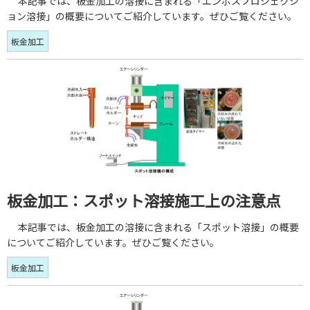
本記事では、板金加工の溶接に含まれる「エンボスプロジェクシ
ョン溶接」の概要についてご紹介しています。ぜひご覧ください。
板金加工
板金加工：スポット溶接施工上の注意点
本記事では、板金加工の溶接に含まれる「スポット溶接」の概要
についてご紹介しています。ぜひご覧ください。
板金加工