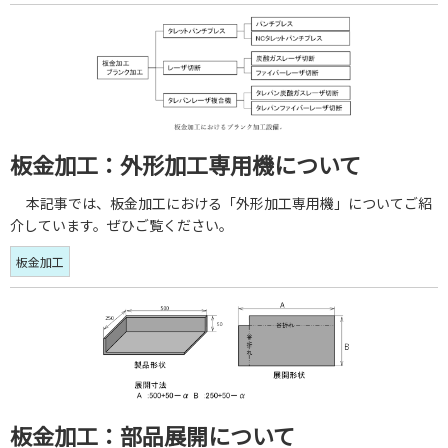
板金加工：外形加工専用機について
本記事では、板金加工における「外形加工専用機」についてご紹
介しています。ぜひご覧ください。
板金加工
板金加工：部品展開について