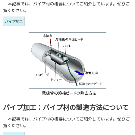
本記事では、パイプ材の概要についてご紹介しています。ぜひご
覧ください。
パイプ加工
パイプ加工：パイプ材の製造方法について
本記事では、パイプ材の概要についてご紹介しています。ぜひご
覧ください。