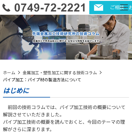
ホーム
金属加工・塑性加工に関する技術コラム
パイプ加工：パイプ材の製造方法について
はじめに
前回の技術コラムでは、パイプ加工技術の概要について
解説させていただきました。
パイプ加工技術の概要を読んでおくと、今回のテーマの理
解がさらに深まります。