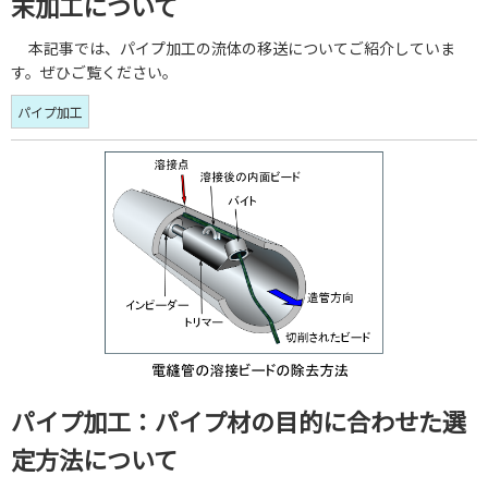
末加工について
本記事では、パイプ加工の流体の移送についてご紹介していま
す。ぜひご覧ください。
パイプ加工
パイプ加工：パイプ材の目的に合わせた選
定方法について