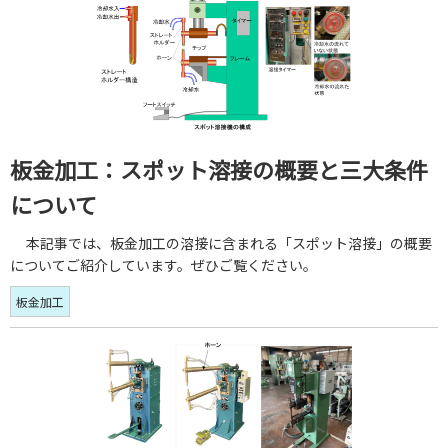
板金加工：スポット溶接の概要と三大条件
について
本記事では、板金加工の溶接に含まれる「スポット溶接」の概要
についてご紹介しています。ぜひご覧ください。
板金加工