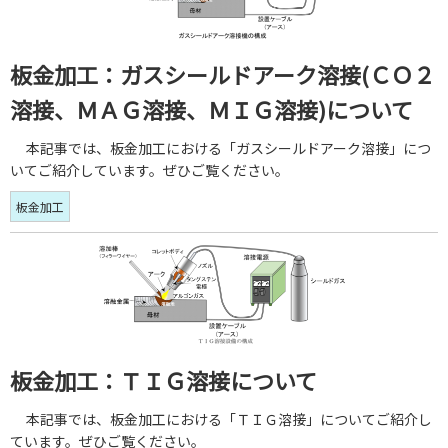
板金加工：ガスシールドアーク溶接(ＣＯ２
溶接、ＭＡＧ溶接、ＭＩＧ溶接)について
本記事では、板金加工における「ガスシールドアーク溶接」につ
いてご紹介しています。ぜひご覧ください。
板金加工
板金加工：ＴＩＧ溶接について
本記事では、板金加工における「ＴＩＧ溶接」についてご紹介し
ています。ぜひご覧ください。