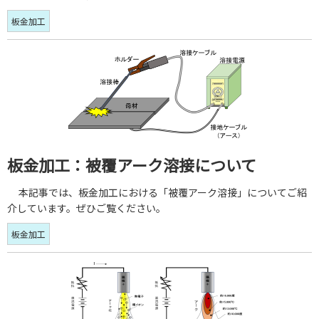
板金加工
板金加工：被覆アーク溶接について
本記事では、板金加工における「被覆アーク溶接」についてご紹
介しています。ぜひご覧ください。
板金加工