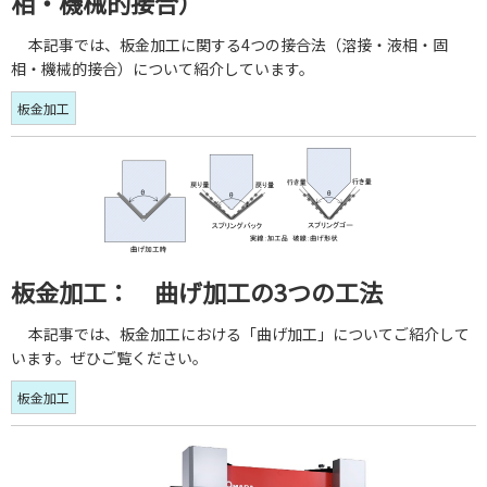
相・機械的接合）
本記事では、板金加工に関する4つの接合法（溶接・液相・固
相・機械的接合）について紹介しています。
板金加工
板金加工： 曲げ加工の3つの工法
本記事では、板金加工における「曲げ加工」についてご紹介して
います。ぜひご覧ください。
板金加工