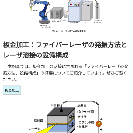
板金加工：ファイバーレーザの発振方法と
レーザ溶接の設備構成
本記事では、板金加工の溶接に含まれる「ファイバーレーザの発
振方法、設備構成」の概要についてご紹介しています。ぜひご覧く
ださい。
板金加工