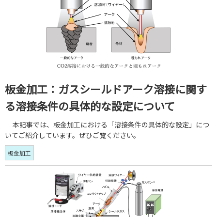
板金加工：ガスシールドアーク溶接に関す
る溶接条件の具体的な設定について
本記事では、板金加工における「溶接条件の具体的な設定」につ
いてご紹介しています。ぜひご覧ください。
板金加工