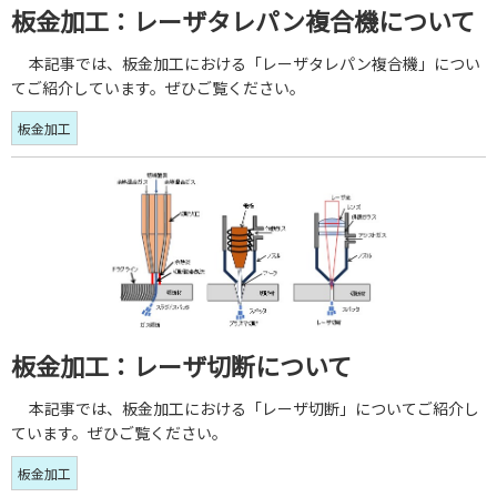
板金加工：レーザタレパン複合機について
本記事では、板金加工における「レーザタレパン複合機」につい
てご紹介しています。ぜひご覧ください。
板金加工
板金加工：レーザ切断について
本記事では、板金加工における「レーザ切断」についてご紹介し
ています。ぜひご覧ください。
板金加工