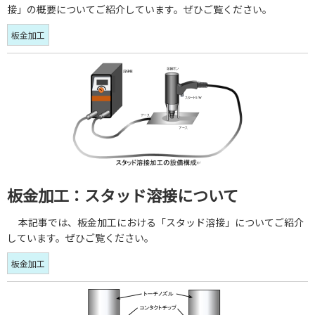
接」の概要についてご紹介しています。ぜひご覧ください。
板金加工
板金加工：スタッド溶接について
本記事では、板金加工における「スタッド溶接」についてご紹介
しています。ぜひご覧ください。
板金加工