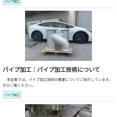
パイプ加工
パイプ加工：パイプ加工技術について
本記事では、パイプ加工技術の概要についてご紹介しています。
ぜひご覧ください。
パイプ加工