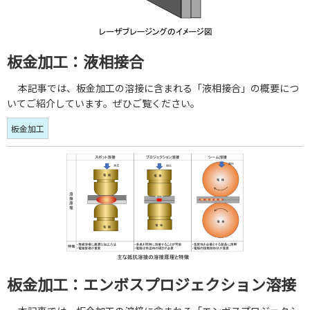
板金加工：液相接合
本記事では、板金加工の溶接に含まれる「液相接合」の概要につ
いてご紹介しています。ぜひご覧ください。
板金加工
板金加工：エンボスプロジェクション溶接