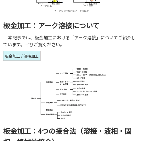
板金加工：アーク溶接について
本記事では、板金加工における「アーク溶接」についてご紹介し
ています。ぜひご覧ください。
板金加工 / 溶接加工
板金加工：4つの接合法（溶接・液相・固