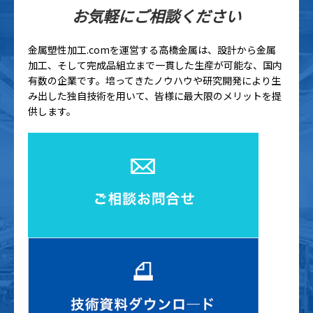
お気軽にご相談ください
金属塑性加工.comを運営する高橋金属は、設計から金属
加工、そして完成品組立まで一貫した生産が可能な、国内
有数の企業です。培ってきたノウハウや研究開発により生
み出した独自技術を用いて、皆様に最大限のメリットを提
供します。