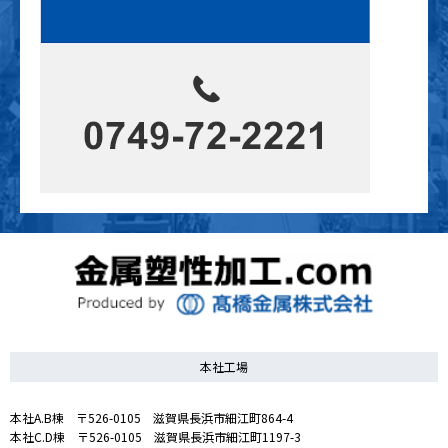
本社工場
本社A.B棟 〒526-0105 滋賀県長浜市細江町864-4
本社C.D棟 〒526-0105 滋賀県長浜市細江町1197-3