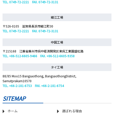
TEL. 0749-72-2221 FAX. 0749-72-3131
細江工場
〒526-0105 滋賀県長浜市細江町30
TEL. 0749-72-2221 FAX. 0749-72-3131
中国工場
〒215168 江蘇省蘇州市呉中経済開発区東呉工業園盛虹路
TEL. +86-512-6605-9466 FAX. +86-512-6605-9358
タイ工場
88/85 Moo15 Bangsaothong, BangsaothongDistrict,
Samutprakarn10570
TEL. +66-2-181-6753 FAX. +66-2-181-6754
SITEMAP
ホーム
選ばれる理由