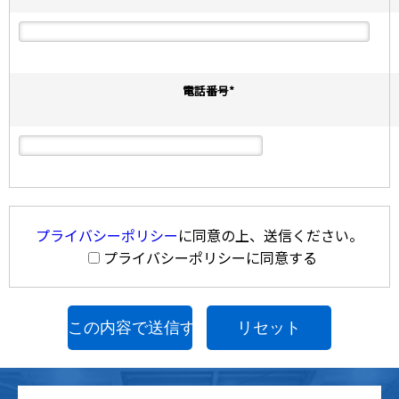
電話番号
*
プライバシーポリシー
に同意の上、送信ください。
プライバシーポリシーに同意する
リセット