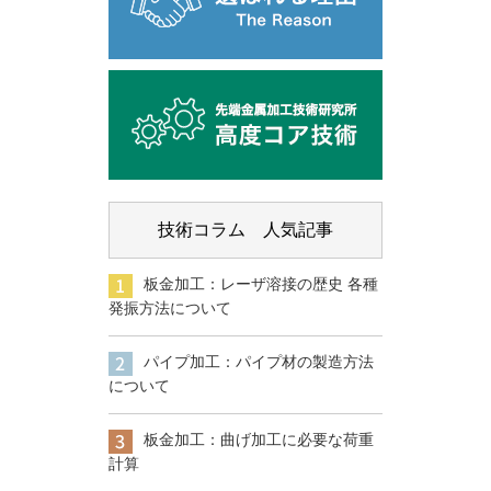
技術コラム 人気記事
板金加工：レーザ溶接の歴史 各種
発振方法について
パイプ加工：パイプ材の製造方法
について
板金加工：曲げ加工に必要な荷重
計算