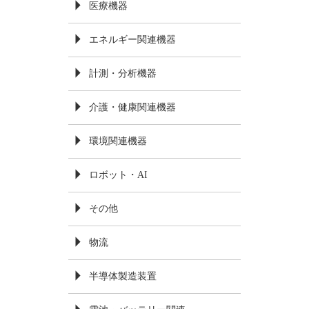
医療機器
エネルギー関連機器
計測・分析機器
介護・健康関連機器
環境関連機器
ロボット・AI
その他
物流
半導体製造装置