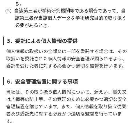
き。
（5）当該第三者が学術研究機関等である場合であって、当
該第三者が当該個人データを学術研究目的で取り扱う
必要があるとき。
5．委託による個人情報の提供
個人情報の取扱いの全部又は一部を委託する場合は、その
取扱いを委託された個人情報の安全管理が図られるよう、
委託を受けた者に対する必要かつ適切な監督を行います。
6．安全管理措置に関する事項
当社は、その取り扱う個人情報について、漏えい、滅失又
はき損等の防止等、その管理のために必要かつ適切な安全
管理措置を講じています。また、個人情報を取り扱う従業
者及び委託先に対する必要かつ適切な監督を行っていま
す。