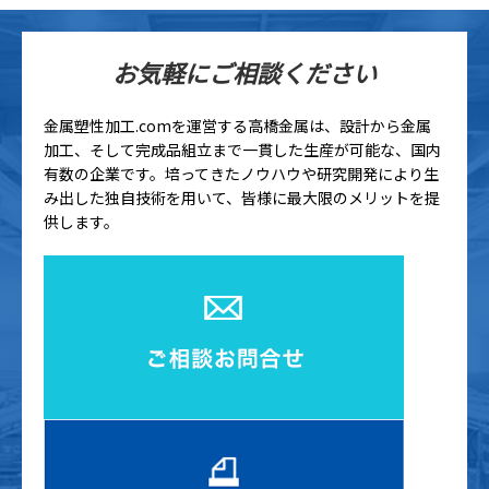
お気軽にご相談ください
金属塑性加工.comを運営する高橋金属は、設計から金属
加工、そして完成品組立まで一貫した生産が可能な、国内
有数の企業です。培ってきたノウハウや研究開発により生
み出した独自技術を用いて、皆様に最大限のメリットを提
供します。