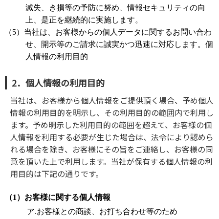
滅失、き損等の予防に努め、情報セキュリティの向
上、是正を継続的に実施します。
（5）当社は、お客様からの個人データに関するお問い合わ
せ、開示等のご請求に誠実かつ迅速に対応します。個
人情報の利用目的
2．個人情報の利用目的
当社は、お客様から個人情報をご提供頂く場合、予め個人
情報の利用目的を明示し、その利用目的の範囲内で利用し
ます。予め明示した利用目的の範囲を超えて、お客様の個
人情報を利用する必要が生じた場合は、法令により認めら
れる場合を除き、お客様にその旨をご連絡し、お客様の同
意を頂いた上で利用します。当社が保有する個人情報の利
用目的は下記の通りです。
（1）お客様に関する個人情報
ア.お客様との商談、お打ち合わせ等のため