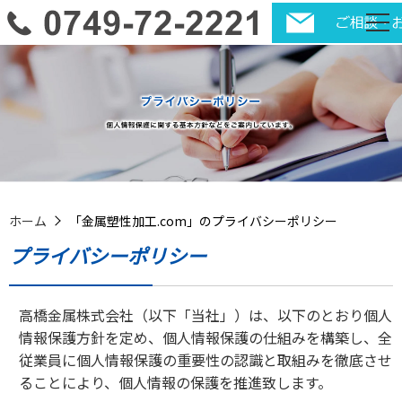
ホーム
「金属塑性加工.com」のプライバシーポリシー
プライバシーポリシー
高橋金属株式会社（以下「当社」）は、以下のとおり個人
情報保護方針を定め、個人情報保護の仕組みを構築し、全
従業員に個人情報保護の重要性の認識と取組みを徹底させ
ることにより、個人情報の保護を推進致します。