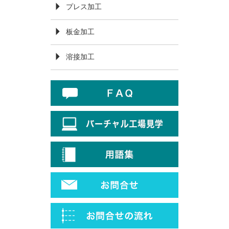
プレス加工
板金加工
溶接加工