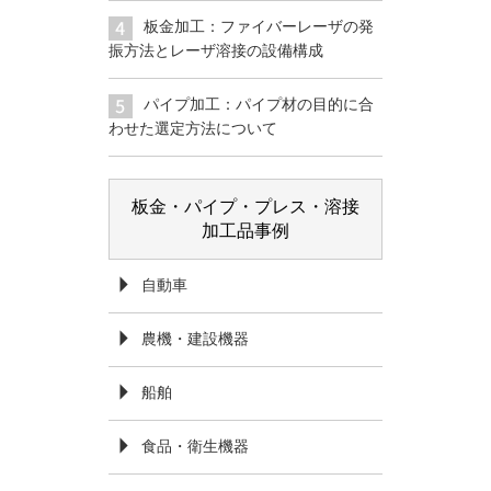
板金加工：ファイバーレーザの発
振方法とレーザ溶接の設備構成
パイプ加工：パイプ材の目的に合
わせた選定方法について
板金・パイプ・プレス・溶接
加工品事例
自動車
農機・建設機器
船舶
食品・衛生機器