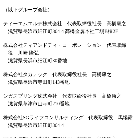
（以下グループ会社）
ティーエムエルデ株式会社 代表取締役社長 髙橋康之
滋賀県長浜市細江町864-4 髙橋金属本社工場B棟2F
株式会社ティアンドティ・コーポレーション 代表取締
役 川崎 隆弘
滋賀県長浜市細江町30番地
株式会社タカテック 代表取締役社長 髙橋康之
滋賀県長浜市寺田町143番地
シガスプリング株式会社 代表取締役社長 髙橋康之
滋賀県草津市山寺町210番地
株式会社SGライフコンサルティング 代表取締役 馬場粛
滋賀県長浜市細江町864-4