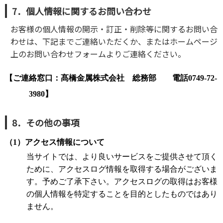
7．個人情報に関するお問い合わせ
お客様の個人情報の開示・訂正・削除等に関するお問い合
わせは、下記までご連絡いただくか、またはホームページ
上のお問い合わせフォームよりご連絡ください。
【ご連絡窓口：髙橋金属株式会社 総務部 電話0749-72-
3980】
8．その他の事項
（1）アクセス情報について
当サイトでは、より良いサービスをご提供させて頂く
ために、アクセスログ情報を取得する場合がございま
す。予めご了承下さい。アクセスログの取得はお客様
の個人情報を特定することを目的としたものではあり
ません。