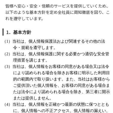
皆様へ安心・安全・信頼のサービスを提供していくため、
以下のような基本方針を定め全社員に周知徹底を図り、こ
れを遵守しています。
1．基本方針
（1）当社は、個人情報保護法および関連するその他の法
令・規範を遵守します。
（2）当社は、個人情報保護に関する必要かつ適切な安全管
理措置を講じます。
（3）当社は、個人情報をお客様の同意がある場合又は法令
により認められる場合を除きお客様に明示した利用目
的の範囲内で取り扱います。また、当社はお客様から
ご提供頂いた個人情報を、お客様の同意がある場合ま
たは法令により認められる場合を除き、第三者に開示
または提供しません。
（4）当社は、個人情報を正確かつ最新の状態に保つととも
に、個人情報への不正アクセス、個人情報の漏えい、