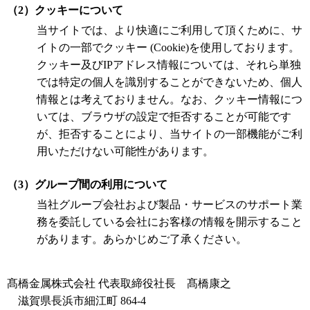
（2）クッキーについて
当サイトでは、より快適にご利用して頂くために、サ
イトの一部でクッキー (Cookie)を使用しております。
クッキー及びIPアドレス情報については、それら単独
では特定の個人を識別することができないため、個人
情報とは考えておりません。なお、クッキー情報につ
いては、ブラウザの設定で拒否することが可能です
が、拒否することにより、当サイトの一部機能がご利
用いただけない可能性があります。
（3）グループ間の利用について
当社グループ会社および製品・サービスのサポート業
務を委託している会社にお客様の情報を開示すること
があります。あらかじめご了承ください。
髙橋金属株式会社 代表取締役社長 髙橋康之
滋賀県長浜市細江町 864-4