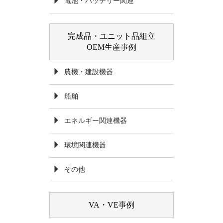
電池・バッテリー関連
完成品・ユニット品組立
OEM生産事例
農機・建設機器
船舶
エネルギー関連機器
環境関連機器
その他
VA・VE事例