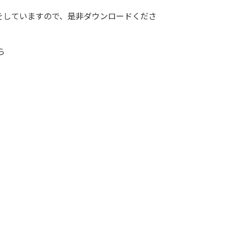
をしていますので、是非ダウンロードくださ
ら