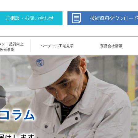
ウン・品質向上
バーチャル工場見学
運営会社情報
改善事例