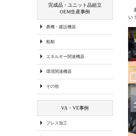
完成品・ユニット品組立
OEM生産事例
い
農機・建設機器
船舶
エネルギー関連機器
環境関連機器
その他
VA・VE事例
プレス加工