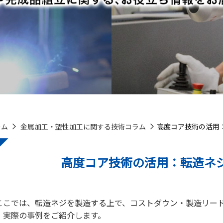
ーム
金属加工・塑性加工に関する技術コラム
高度コア技術の活用
高度コア技術の活用：転造ネ
ここでは、転造ネジを製造する上で、コストダウン・製造リー
、実際の事例をご紹介します。