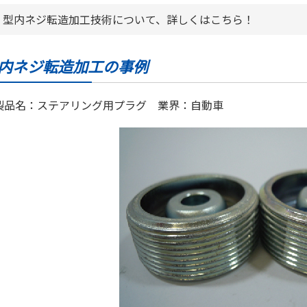
型内ネジ転造加工技術について、詳しくはこちら！
内ネジ転造加工の事例
製品名：ステアリング用プラグ 業界：自動車