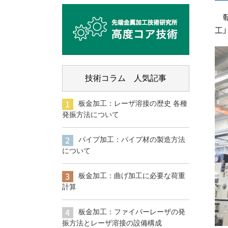
工
技術コラム 人気記事
板金加工：レーザ溶接の歴史 各種
発振方法について
パイプ加工：パイプ材の製造方法
について
板金加工：曲げ加工に必要な荷重
計算
板金加工：ファイバーレーザの発
振方法とレーザ溶接の設備構成