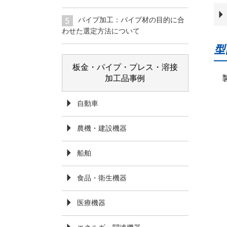
パイプ加工：パイプ材の目的に合
わせた選定方法について
型
板金・パイプ・プレス・溶接
加工品事例
自動車
農機・建設機器
船舶
食品・衛生機器
医療機器