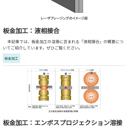
板金加工：液相接合
本記事では、板金加工の溶接に含まれる「液相接合」の概要につ
いてご紹介しています。ぜひご覧ください。
板金加工
板金加工：エンボスプロジェクション溶接