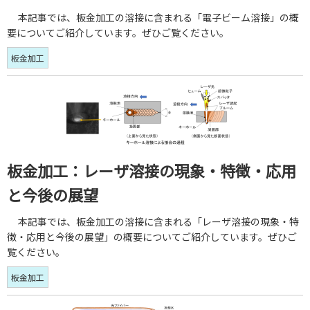
本記事では、板金加工の溶接に含まれる「電子ビーム溶接」の概
要についてご紹介しています。ぜひご覧ください。
板金加工
板金加工：レーザ溶接の現象・特徴・応用
と今後の展望
本記事では、板金加工の溶接に含まれる「レーザ溶接の現象・特
徴・応用と今後の展望」の概要についてご紹介しています。ぜひご
覧ください。
板金加工