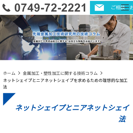
ホーム
金属加工・塑性加工に関する技術コラム
ネットシェイプとニアネットシェイプを求めるための理想的な加工
法
ネットシェイプとニアネットシェイ
法