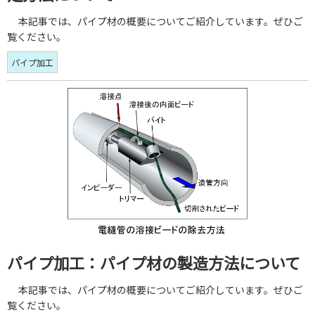
本記事では、パイプ材の概要についてご紹介しています。ぜひご
覧ください。
パイプ加工
パイプ加工：パイプ材の製造方法について
本記事では、パイプ材の概要についてご紹介しています。ぜひご
覧ください。