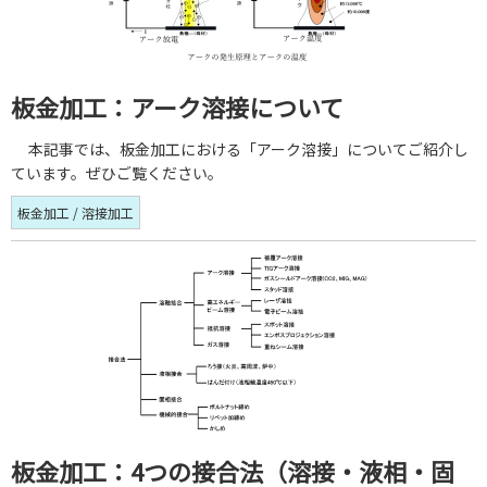
板金加工：アーク溶接について
本記事では、板金加工における「アーク溶接」についてご紹介し
ています。ぜひご覧ください。
板金加工 / 溶接加工
板金加工：4つの接合法（溶接・液相・固