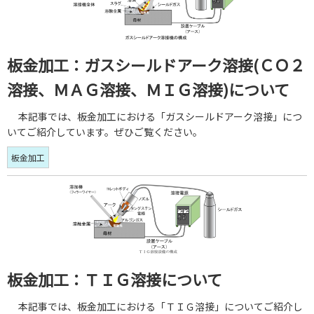
板金加工：ガスシールドアーク溶接(ＣＯ２
溶接、ＭＡＧ溶接、ＭＩＧ溶接)について
本記事では、板金加工における「ガスシールドアーク溶接」につ
いてご紹介しています。ぜひご覧ください。
板金加工
板金加工：ＴＩＧ溶接について
本記事では、板金加工における「ＴＩＧ溶接」についてご紹介し