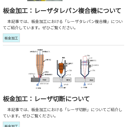
板金加工：レーザタレパン複合機について
本記事では、板金加工における「レーザタレパン複合機」につい
てご紹介しています。ぜひご覧ください。
板金加工
板金加工：レーザ切断について
本記事では、板金加工における「レーザ切断」についてご紹介し
ています。ぜひご覧ください。
板金加工