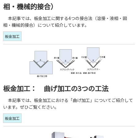
相・機械的接合）
本記事では、板金加工に関する4つの接合法（溶接・液相・固
相・機械的接合）について紹介しています。
板金加工
板金加工： 曲げ加工の3つの工法
本記事では、板金加工における「曲げ加工」についてご紹介して
います。ぜひご覧ください。
板金加工