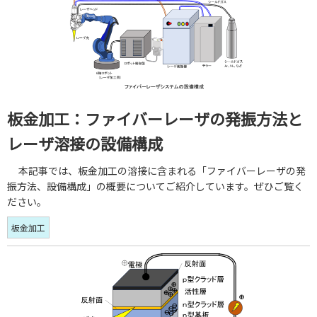
板金加工：ファイバーレーザの発振方法と
レーザ溶接の設備構成
本記事では、板金加工の溶接に含まれる「ファイバーレーザの発
振方法、設備構成」の概要についてご紹介しています。ぜひご覧く
ださい。
板金加工