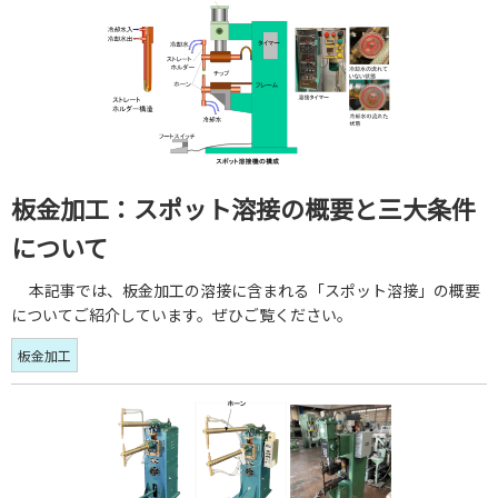
板金加工：スポット溶接の概要と三大条件
について
本記事では、板金加工の溶接に含まれる「スポット溶接」の概要
についてご紹介しています。ぜひご覧ください。
板金加工