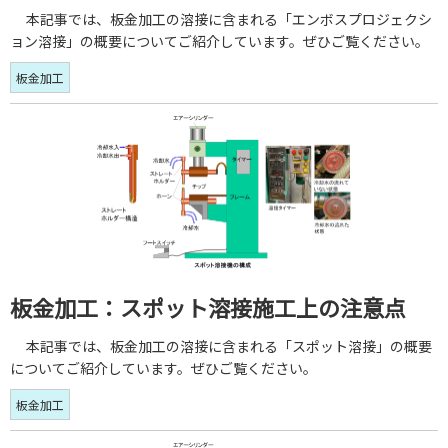
本記事では、板金加工の溶接に含まれる「エンボスプロジェクシ
ョン溶接」の概要についてご紹介しています。ぜひご覧ください。
板金加工
板金加工：スポット溶接施工上の注意点
本記事では、板金加工の溶接に含まれる「スポット溶接」の概要
についてご紹介しています。ぜひご覧ください。
板金加工