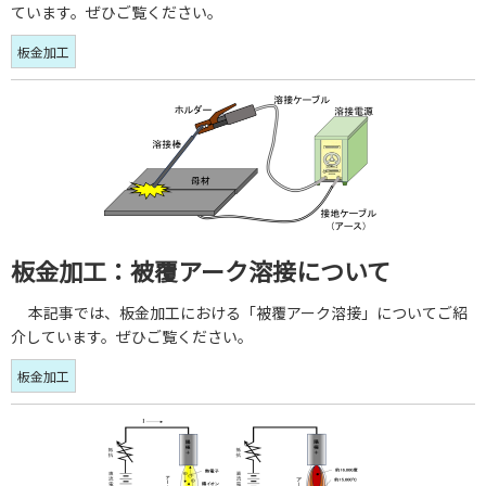
ています。ぜひご覧ください。
板金加工
板金加工：被覆アーク溶接について
本記事では、板金加工における「被覆アーク溶接」についてご紹
介しています。ぜひご覧ください。
板金加工