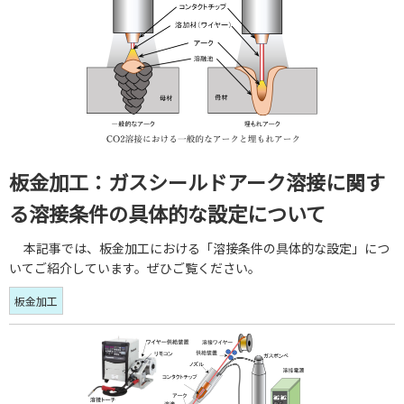
板金加工：ガスシールドアーク溶接に関す
る溶接条件の具体的な設定について
本記事では、板金加工における「溶接条件の具体的な設定」につ
いてご紹介しています。ぜひご覧ください。
板金加工