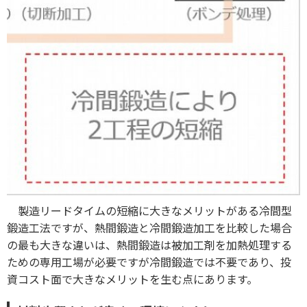
製造リードタイムの短縮に大きなメリットがある冷間型
鍛造工法ですが、熱間鍛造と冷間鍛造加工を比較した場合
の最も大きな違いは、熱間鍛造は被加工剤を加熱処理する
ための専用工場が必要ですが冷間鍛造では不要であり、投
資コスト面で大きなメリットを生む点にあります。