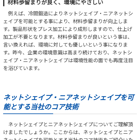
材料歩留まりが良く、環境にやさしい
例えば、冷間鍛造によりネットシェイプ・ニアネットシ
ェイプを可能とする事により、材料歩留まりが向上しま
す。製品形状をプレス加工により成形しますので、仕上げ
加工が不要となります。材料歩留まりが良いという事は、
言い換えれば、環境に対しても優しいという事になりま
す。昨今、企業の環境意識は高まり続けており、ネットシ
ェイプ・ニアネットシェイプは環境性能の面でも再度注目
を浴びています。
ネットシェイプ・ニアネットシェイプを可
能とする当社のコア技術
ネットシェイプとニアネットシェイプについてご理解頂
けましたでしょうか。ここからは、ネットシェイプとニア
ネットシェイプを可能とする当社のコア技術をご紹介いた