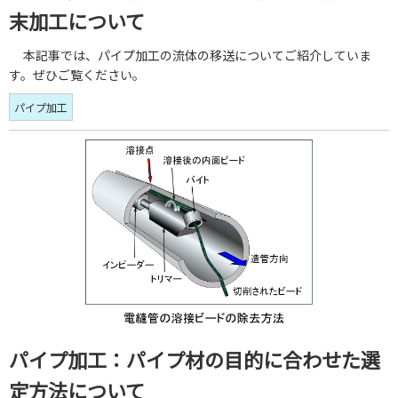
末加工について
本記事では、パイプ加工の流体の移送についてご紹介していま
す。ぜひご覧ください。
パイプ加工
パイプ加工：パイプ材の目的に合わせた選
定方法について