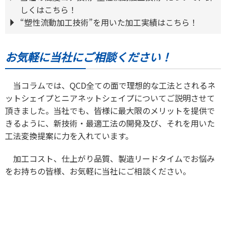
しくはこちら！
“塑性流動加工技術”を用いた加工実績はこちら！
お気軽に当社にご相談ください！
当コラムでは、QCD全ての面で理想的な工法とされるネ
ットシェイプとニアネットシェイプについてご説明させて
頂きました。当社でも、皆様に最大限のメリットを提供で
きるように、新技術・最適工法の開発及び、それを用いた
工法変換提案に力を入れています。
加工コスト、仕上がり品質、製造リードタイムでお悩み
をお持ちの皆様、お気軽に当社にご相談ください。