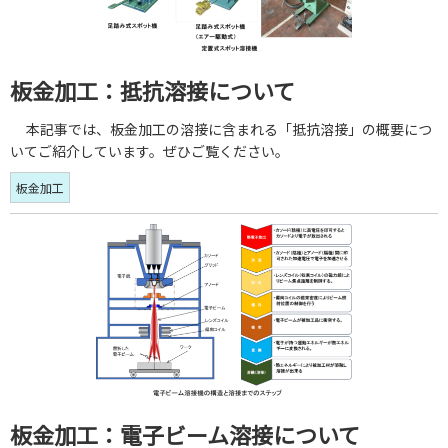
板金加工：抵抗溶接について
本記事では、板金加工の溶接に含まれる「抵抗溶接」の概要につ
いてご紹介しています。ぜひご覧ください。
板金加工
板金加工：電子ビーム溶接について