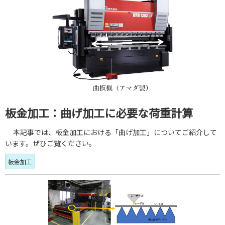
板金加工：曲げ加工に必要な荷重計算
本記事では、板金加工における「曲げ加工」についてご紹介して
います。ぜひご覧ください。
板金加工