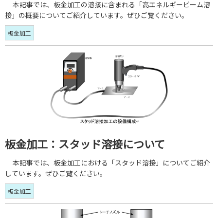
本記事では、板金加工の溶接に含まれる「高エネルギービーム溶
接」の概要についてご紹介しています。ぜひご覧ください。
板金加工
板金加工：スタッド溶接について
本記事では、板金加工における「スタッド溶接」についてご紹介
しています。ぜひご覧ください。
板金加工