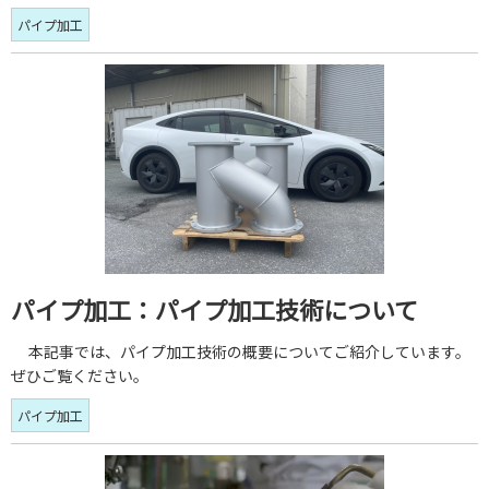
パイプ加工
パイプ加工：パイプ加工技術について
本記事では、パイプ加工技術の概要についてご紹介しています。
ぜひご覧ください。
パイプ加工