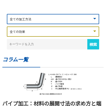
コラム一覧
パイプ加工：材料の展開寸法の求め方と端