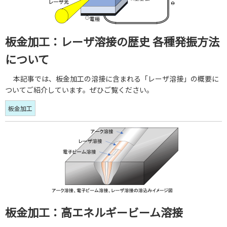
板金加工：レーザ溶接の歴史 各種発振方法
について
本記事では、板金加工の溶接に含まれる「レーザ溶接」の概要に
ついてご紹介しています。ぜひご覧ください。
板金加工
板金加工：高エネルギービーム溶接