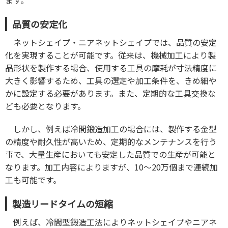
品質の安定化
ネットシェイプ・ニアネットシェイプでは、品質の安定
化を実現することが可能です。従来は、機械加工により製
品形状を製作する場合、使用する工具の摩耗が寸法精度に
大きく影響するため、工具の選定や加工条件を、きめ細や
かに設定する必要があります。また、定期的な工具交換な
ども必要となります。
しかし、例えば冷間鍛造加工の場合には、製作する金型
の精度や耐久性が高いため、定期的なメンテナンスを行う
事で、大量生産においても安定した品質での生産が可能と
なります。加工内容によりますが、10～20万個まで連続加
工も可能です。
製造リードタイムの短縮
例えば、冷間型鍛造工法によりネットシェイプやニアネ