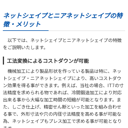
ネットシェイプとニアネットシェイプの特
徴・メリット
以下では、ネットシェイプとニアネットシェイプの特徴
をご説明いたします。
工法変換によるコストダウンが可能
機械加工により製品形状を作っている製品は特に、ネッ
トシェイプ・ニアネットシェイプにより、高いコストダウ
ン効果を得る事ができます。例えば、当社の場合、IT7の寸
法精度を求められる物であれば、冷間鍛造加工により対応
出来る事から大幅な加工時間の短縮が可能となります。ま
た、しごき仕上げ、精密せん断といった加工を組み合わせ
る事で、外形寸法や穴の内径寸法精度を高める事が可能な
為、ネットシェイプもプレス加工で求める事が可能となり
ます。