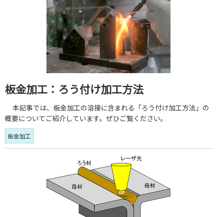
板金加工：ろう付け加工方法
本記事では、板金加工の溶接に含まれる「ろう付け加工方法」の
概要についてご紹介しています。ぜひご覧ください。
板金加工