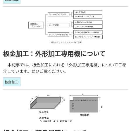
板金加工：外形加工専用機について
本記事では、板金加工における「外形加工専用機」についてご紹
介しています。ぜひご覧ください。
板金加工