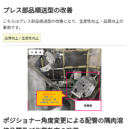
プレス部品順送型の改善
こちらはプレス部品順送型の改善になり、生産性向上・品質向上の
事例です。
品質向上 / 生産性向上
ポジショナー角度変更による配管の隅肉溶