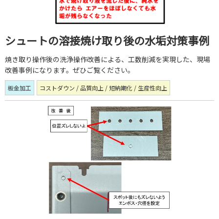
シュートの溶接焼け取り後の水垢対策事例
焼き取り操作後の洗浄操作改善による、工数削減を実現した、現場
改善事例になります。ぜひご覧ください。
板金加工
コストダウン / 品質向上 / 短納期化 / 生産性向上