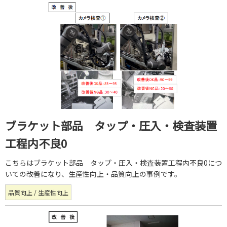
ブラケット部品 タップ・圧入・検査装置
工程内不良0
こちらはブラケット部品 タップ・圧入・検査装置工程内不良0につ
いての改善になり、生産性向上・品質向上の事例です。
品質向上 / 生産性向上