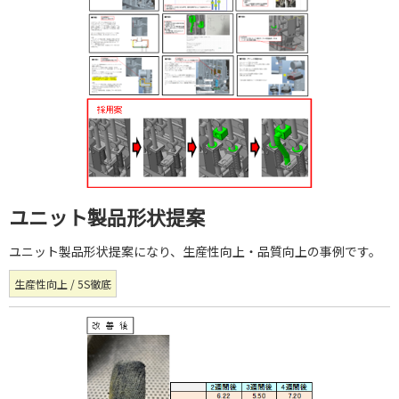
ユニット製品形状提案
ユニット製品形状提案になり、生産性向上・品質向上の事例です。
生産性向上 / 5S徹底