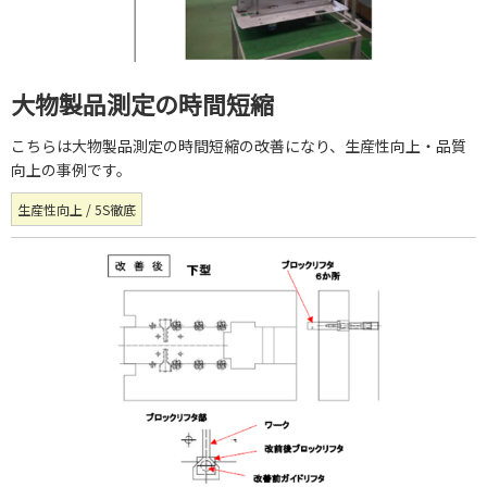
大物製品測定の時間短縮
こちらは大物製品測定の時間短縮の改善になり、生産性向上・品質
向上の事例です。
生産性向上 / 5S徹底