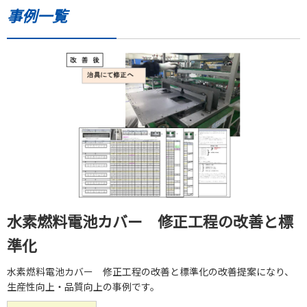
事例一覧
水素燃料電池カバー 修正工程の改善と標
準化
水素燃料電池カバー 修正工程の改善と標準化の改善提案になり、
生産性向上・品質向上の事例です。