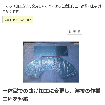
こちらは加工方法を変更したことによる生産性向上・品質向上事例
となります
品質向上 / 生産性向上
一体型での曲げ加工に変更し、溶接の作業
工程を短縮