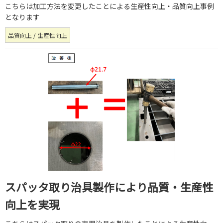
こちらは加工方法を変更したことによる生産性向上・品質向上事例
となります
品質向上 / 生産性向上
スパッタ取り治具製作により品質・生産性
向上を実現