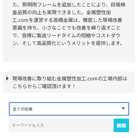
た、照明用フレームを追加したことにより、目視検
査品質の向上も実現できました。金属塑性加
工.comを運営する高橋金属は、徹底した現場改善
意識を持ち、小さなことでも改善を繰り返すこと
で、皆様に製造リードタイムの短縮やコストダウ
ン、そして高品質化というメリットを提供します。
現場改善に取り組む金属塑性加工.comの工場内部は
こちらからご確認頂けます！