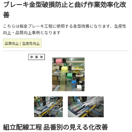
ブレーキ金型破損防止と曲げ作業効率化改
善
こちらは板金ブレーキ工程に使用する金型改善になります、生産性
向上・品質向上事例となります
品質向上 / 生産性向上
組立配線工程 品番別の見える化改善