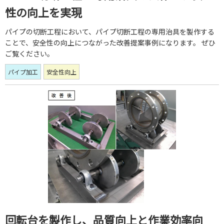
性の向上を実現
パイプの切断工程において、パイプ切断工程の専用治具を製作する
ことで、安全性の向上につながった改善提案事例になります。 ぜひ
ご覧ください。
パイプ加工
安全性向上
回転台を製作し、品質向上と作業効率向