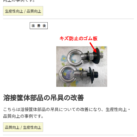
生産性向上 / 品質向上
溶接筐体部品の吊具の改善
こちらは溶接筐体部品の吊具についての改善になり、生産性向上・
品質向上の事例です。
品質向上 / 生産性向上