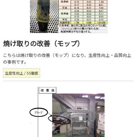
焼け取りの改善（モップ）
こちらは焼け取りの改善（モップ）になり、生産性向上・品質向上
の事例です。
生産性向上 / 5S徹底