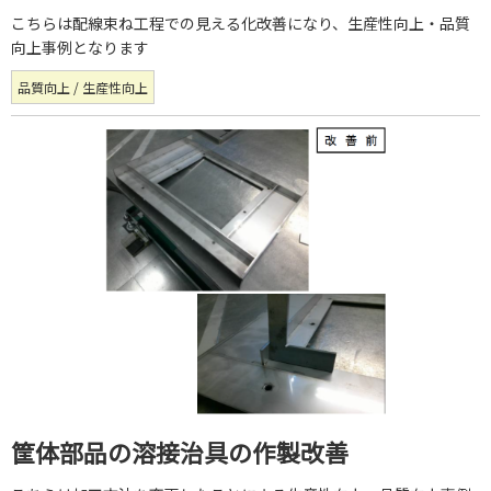
こちらは配線束ね工程での見える化改善になり、生産性向上・品質
向上事例となります
品質向上 / 生産性向上
筐体部品の溶接治具の作製改善