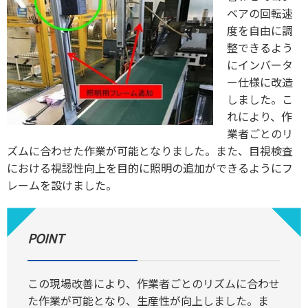
ベアの回転速
度を自由に調
整できるよう
にインバータ
ー仕様に改造
しました。こ
れにより、作
業者ごとのリ
ズムに合わせた作業が可能となりました。また、目視検査
における視認性向上を目的に照明の追加ができるようにフ
レームを設けました。
POINT
この現場改善により、作業者ごとのリズムに合わせ
た作業が可能となり、生産性が向上しました。ま