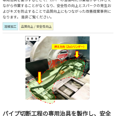
ながら作業することがなくなり、安全性の向上とスパークの発生お
よびキズを防止することで品質向上にもつながった改善提案事例に
なります。 是非ご覧ください。
溶接加工
品質向上 / 安全性向上
パイプ切断工程の専用治具を製作し、安全