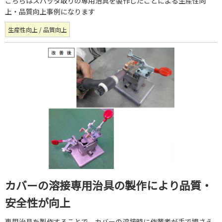
こちらはスパッタ取りの専用治具を製作したことによる生産性向
上・品質向上事例になります
生産性向上 / 品質向上
カバーの溶接専用治具の製作により品質・
安全性が向上
専用治具を製作することで、カバーの溶接時に作業者が手で押さえ