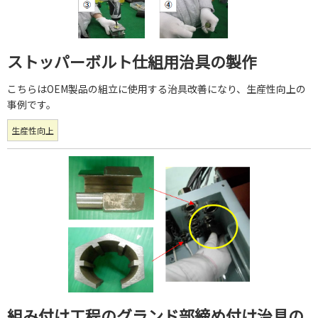
ストッパーボルト仕組用治具の製作
こちらはOEM製品の組立に使用する治具改善になり、生産性向上の
事例です。
生産性向上
組み付け工程のグランド部締め付け治具の