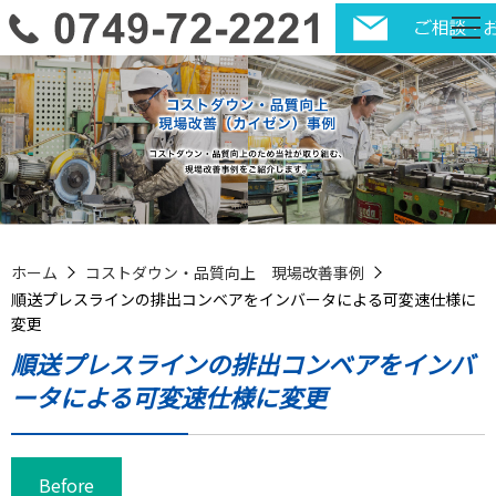
ホーム
コストダウン・品質向上 現場改善事例
順送プレスラインの排出コンベアをインバータによる可変速仕様に
変更
順送プレスラインの排出コンベアをインバ
ータによる可変速仕様に変更
Before