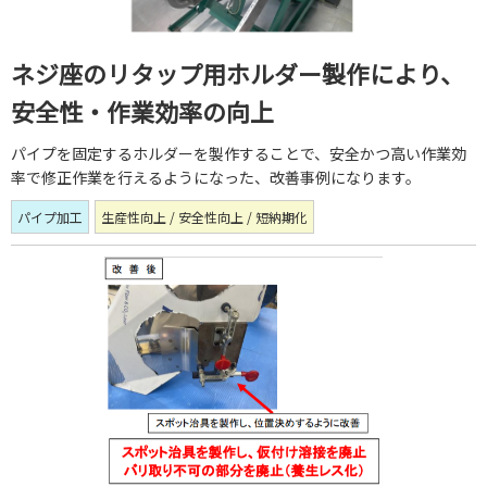
ネジ座のリタップ用ホルダー製作により、
安全性・作業効率の向上
パイプを固定するホルダーを製作することで、安全かつ高い作業効
率で修正作業を行えるようになった、改善事例になります。
パイプ加工
生産性向上 / 安全性向上 / 短納期化