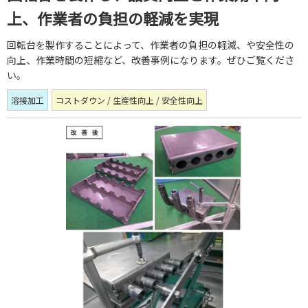
上、作業者の負担の軽減を実現
回転台を製作することによって、作業者の負担の軽減、や安全性の
向上、作業時間の短縮など、改善事例になります。ぜひご覧くださ
い。
溶接加工
コストダウン / 生産性向上 / 安全性向上