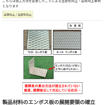
こちらは加工方法を変更したことによる生産性向上・品質向上事例
となります
品質向上 / 生産性向上
製品材料のエンボス板の展開要領の確立