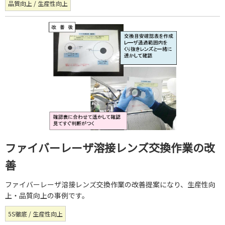
品質向上 / 生産性向上
ファイバーレーザ溶接レンズ交換作業の改
善
ファイバーレーザ溶接レンズ交換作業の改善提案になり、生産性向
上・品質向上の事例です。
5S徹底 / 生産性向上