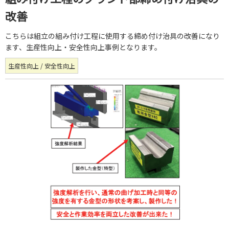
改善
こちらは組立の組み付け工程に使用する締め付け治具の改善になり
ます、生産性向上・安全性向上事例となります。
生産性向上 / 安全性向上