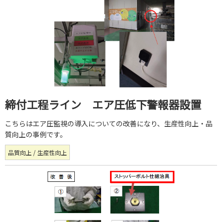
締付工程ライン エア圧低下警報器設置
こちらはエア圧監視の導入についての改善になり、生産性向上・品
質向上の事例です。
品質向上 / 生産性向上