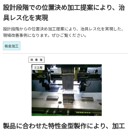
設計段階での位置決め加工提案により、治
具レス化を実現
設計段階からの位置決め加工提案により、治具レス化を実現した、
現場改善事例になります。ぜひご覧ください。
板金加工
製品に合わせた特性金型製作により、加工