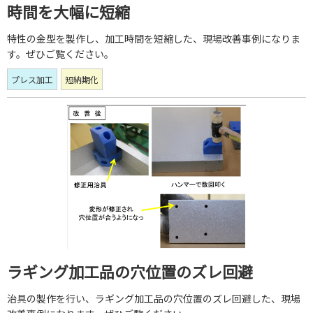
時間を大幅に短縮
特性の金型を製作し、加工時間を短縮した、現場改善事例になりま
す。ぜひご覧ください。
プレス加工
短納期化
ラギング加工品の穴位置のズレ回避
治具の製作を行い、ラギング加工品の穴位置のズレ回避した、現場