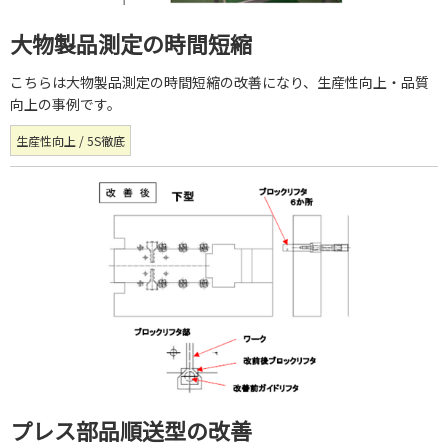
大物製品測定の時間短縮
こちらは大物製品測定の時間短縮の改善になり、生産性向上・品質
向上の事例です。
生産性向上 / 5S徹底
プレス部品順送型の改善