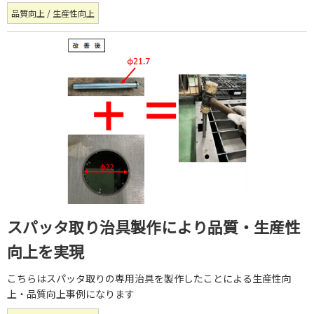
品質向上 / 生産性向上
スパッタ取り治具製作により品質・生産性
向上を実現
こちらはスパッタ取りの専用治具を製作したことによる生産性向
上・品質向上事例になります