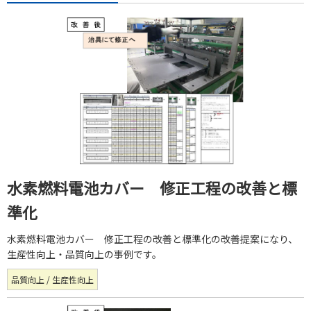
水素燃料電池カバー 修正工程の改善と標
準化
水素燃料電池カバー 修正工程の改善と標準化の改善提案になり、
生産性向上・品質向上の事例です。
品質向上 / 生産性向上