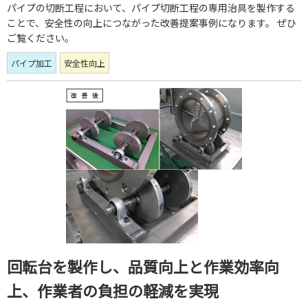
パイプの切断工程において、パイプ切断工程の専用治具を製作する
ことで、安全性の向上につながった改善提案事例になります。 ぜひ
ご覧ください。
パイプ加工
安全性向上
回転台を製作し、品質向上と作業効率向
上、作業者の負担の軽減を実現