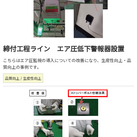
締付工程ライン エア圧低下警報器設置
こちらはエア圧監視の導入についての改善になり、生産性向上・品
質向上の事例です。
品質向上 / 生産性向上