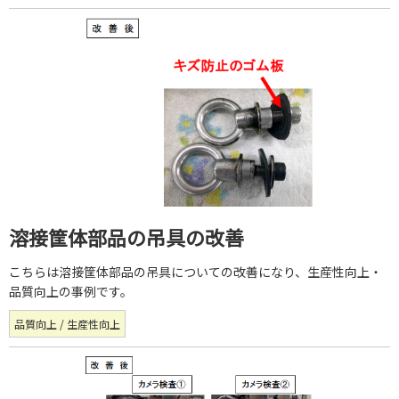
溶接筐体部品の吊具の改善
こちらは溶接筐体部品の吊具についての改善になり、生産性向上・
品質向上の事例です。
品質向上 / 生産性向上