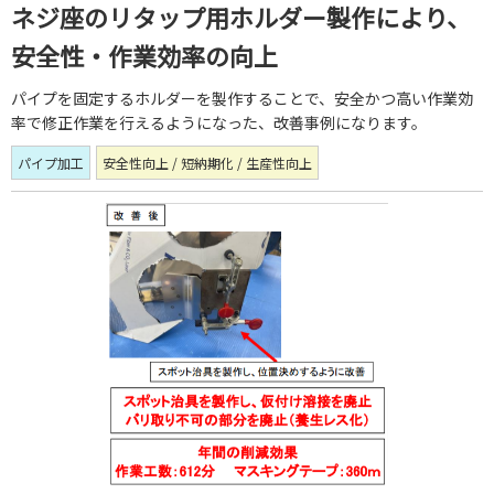
ネジ座のリタップ用ホルダー製作により、
安全性・作業効率の向上
パイプを固定するホルダーを製作することで、安全かつ高い作業効
率で修正作業を行えるようになった、改善事例になります。
パイプ加工
安全性向上 / 短納期化 / 生産性向上