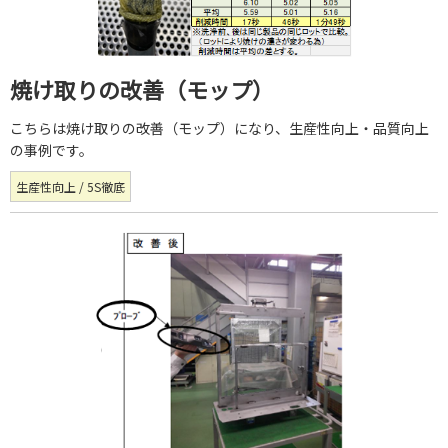
焼け取りの改善（モップ）
こちらは焼け取りの改善（モップ）になり、生産性向上・品質向上
の事例です。
生産性向上 / 5S徹底