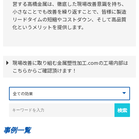
営する高橋金属は、徹底した現場改善意識を持ち、
小さなことでも改善を繰り返すことで、皆様に製造
リードタイムの短縮やコストダウン、そして高品質
化というメリットを提供します。
現場改善に取り組む金属塑性加工.comの工場内部は
こちらからご確認頂けます！
事例一覧