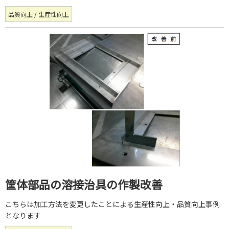
品質向上 / 生産性向上
筐体部品の溶接治具の作製改善
こちらは加工方法を変更したことによる生産性向上・品質向上事例
となります