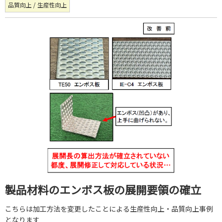
品質向上 / 生産性向上
製品材料のエンボス板の展開要領の確立
こちらは加工方法を変更したことによる生産性向上・品質向上事例
となります