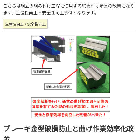
こちらは組立の組み付け工程に使用する締め付け治具の改善になり
ます、生産性向上・安全性向上事例となります。
生産性向上 / 安全性向上
ブレーキ金型破損防止と曲げ作業効率化改
善