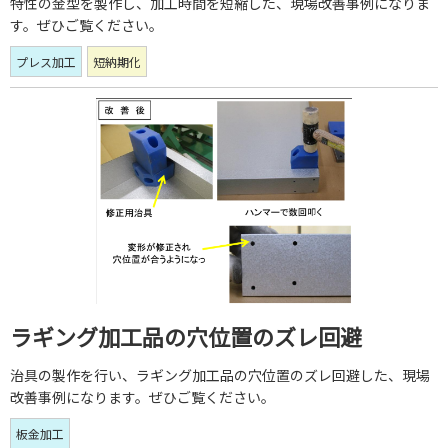
特性の金型を製作し、加工時間を短縮した、現場改善事例になりま
す。ぜひご覧ください。
プレス加工
短納期化
ラギング加工品の穴位置のズレ回避
治具の製作を行い、ラギング加工品の穴位置のズレ回避した、現場
改善事例になります。ぜひご覧ください。
板金加工