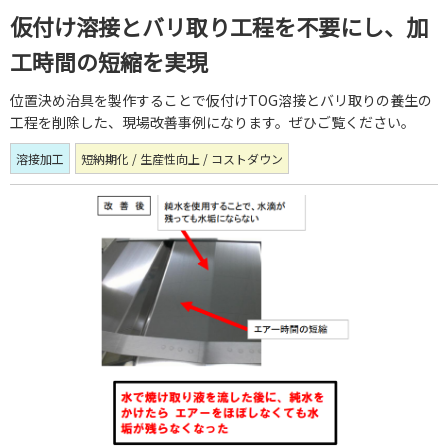
仮付け溶接とバリ取り工程を不要にし、加
工時間の短縮を実現
位置決め治具を製作することで仮付けTOG溶接とバリ取りの養生の
工程を削除した、現場改善事例になります。ぜひご覧ください。
溶接加工
短納期化 / 生産性向上 / コストダウン