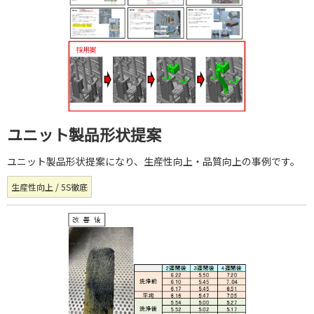
ユニット製品形状提案
ユニット製品形状提案になり、生産性向上・品質向上の事例です。
生産性向上 / 5S徹底