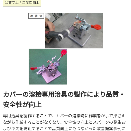
品質向上 / 生産性向上
カバーの溶接専用治具の製作により品質・
安全性が向上
専用治具を製作することで、カバーの溶接時に作業者が手で押さえ
ながら作業することがなくなり、安全性の向上とスパークの発生お
よびキズを防止することで品質向上にもつながった改善提案事例に