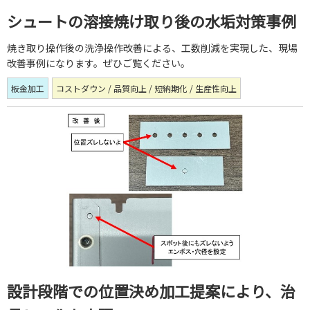
シュートの溶接焼け取り後の水垢対策事例
焼き取り操作後の洗浄操作改善による、工数削減を実現した、現場
改善事例になります。ぜひご覧ください。
板金加工
コストダウン / 品質向上 / 短納期化 / 生産性向上
設計段階での位置決め加工提案により、治