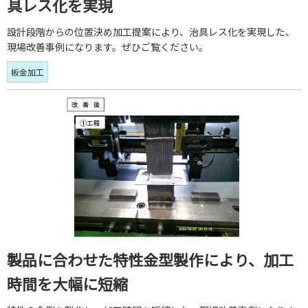
具レス化を実現
設計段階からの位置決め加工提案により、治具レス化を実現した、
現場改善事例になります。ぜひご覧ください。
板金加工
製品に合わせた特性金型製作により、加工
時間を大幅に短縮