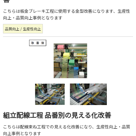
こちらは板金ブレーキ工程に使用する金型改善になります、生産性
向上・品質向上事例となります
品質向上 / 生産性向上
組立配線工程 品番別の見える化改善
こちらは配線束ね工程での見える化改善になり、生産性向上・品質
向上事例となります