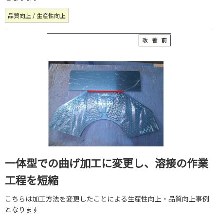
品質向上 / 生産性向上
一体型での曲げ加工に変更し、溶接の作業
工程を短縮
こちらは加工方法を変更したことによる生産性向上・品質向上事例
となります