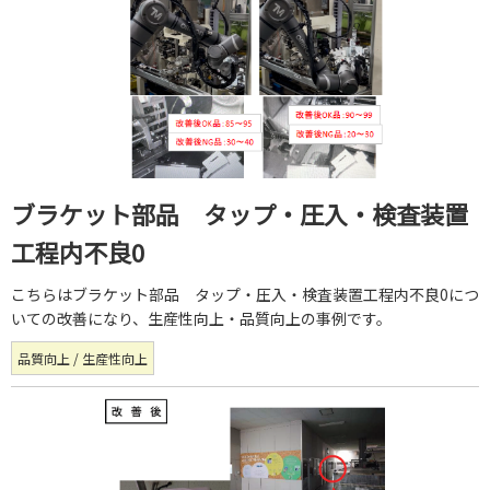
ブラケット部品 タップ・圧入・検査装置
工程内不良0
こちらはブラケット部品 タップ・圧入・検査装置工程内不良0につ
いての改善になり、生産性向上・品質向上の事例です。
品質向上 / 生産性向上