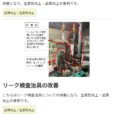
改善になり、生産性向上・品質向上の事例です。
品質向上 / 生産性向上
リ－ク検査治具の改善
こちらはリ－ク検査治具についての改善になり、生産性向上・品質
向上の事例です。
品質向上 / 生産性向上