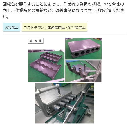
回転台を製作することによって、作業者の負担の軽減、や安全性の
向上、作業時間の短縮など、改善事例になります。ぜひご覧くださ
い。
溶接加工
コストダウン / 生産性向上 / 安全性向上