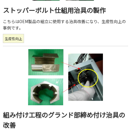
ストッパーボルト仕組用治具の製作
こちらはOEM製品の組立に使用する治具改善になり、生産性向上の
事例です。
生産性向上
組み付け工程のグランド部締め付け治具の
改善