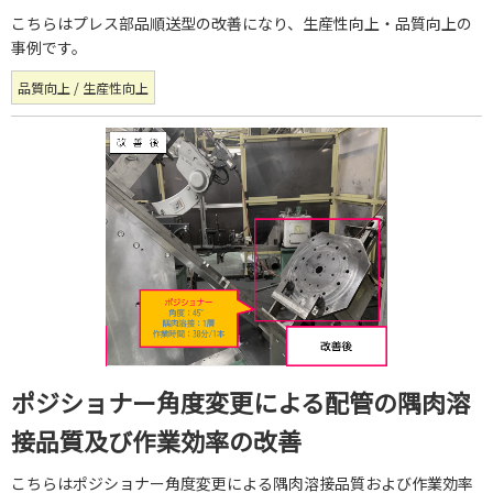
こちらはプレス部品順送型の改善になり、生産性向上・品質向上の
事例です。
品質向上 / 生産性向上
ポジショナー角度変更による配管の隅肉溶
接品質及び作業効率の改善
こちらはポジショナー角度変更による隅肉溶接品質および作業効率