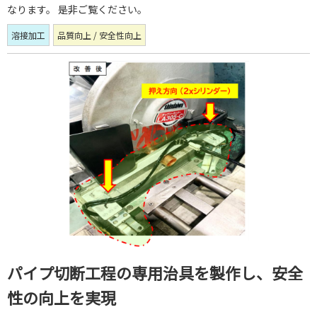
なります。 是非ご覧ください。
溶接加工
品質向上 / 安全性向上
パイプ切断工程の専用治具を製作し、安全
性の向上を実現