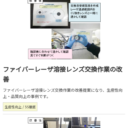
ファイバーレーザ溶接レンズ交換作業の改
善
ファイバーレーザ溶接レンズ交換作業の改善提案になり、生産性向
上・品質向上の事例です。
生産性向上 / 5S徹底