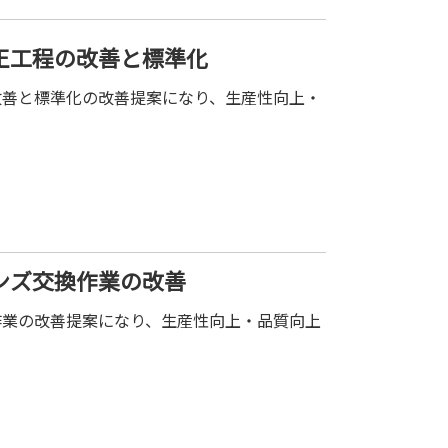
正工程の改善と標準化
改善と標準化の改善提案になり、生産性向上・
ンズ交換作業の改善
作業の改善提案になり、生産性向上・品質向上