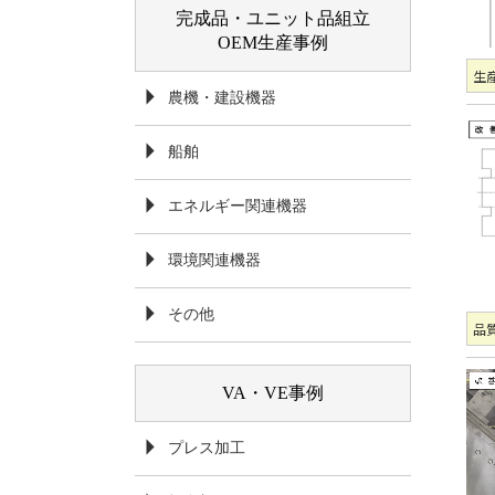
完成品・ユニット品組立
OEM生産事例
生産
農機・建設機器
船舶
エネルギー関連機器
環境関連機器
その他
品質
VA・VE事例
プレス加工