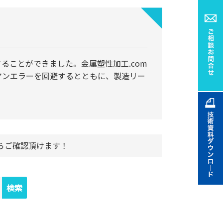
ることができました。金属塑性加工.com
マンエラーを回避するとともに、製造リー
らご確認頂けます！