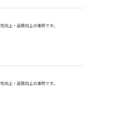
産性向上・品質向上の事例です。
産性向上・品質向上の事例です。