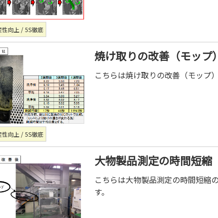
性向上 / 5S徹底
焼け取りの改善（モップ
こちらは焼け取りの改善（モップ
性向上 / 5S徹底
大物製品測定の時間短縮
こちらは大物製品測定の時間短縮
す。