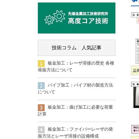
技術コラム 人気記事
板金加工：レーザ溶接の歴史 各種
品質
発振方法について
パイプ加工：パイプ材の製造方法
について
板金加工：曲げ加工に必要な荷重
計算
板金加工：ファイバーレーザの発
振方法とレーザ溶接の設備構成