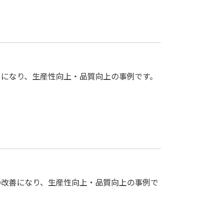
）
）になり、生産性向上・品質向上の事例です。
の改善になり、生産性向上・品質向上の事例で