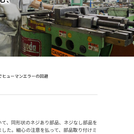
でヒューマンエラーの回避
いて、同形状のネジあり部品、ネジなし部品を
ました。細心の注意を払って、部品取り付けミ