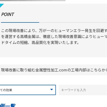
POINT
この現場改善により、万が一のヒューマンエラー発生を回避す
を運営する高橋金属は、徹底した現場改善意識によりヒュー
ドタイムの短縮、高品質化を実現いたします。
現場改善に取り組む金属塑性加工.comの工場内部はこちらか
例一覧