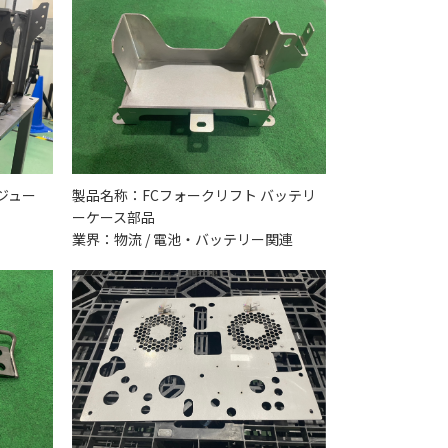
ジュー
製品名称：FCフォークリフト バッテリ
ーケース部品
業界：物流 / 電池・バッテリー関連