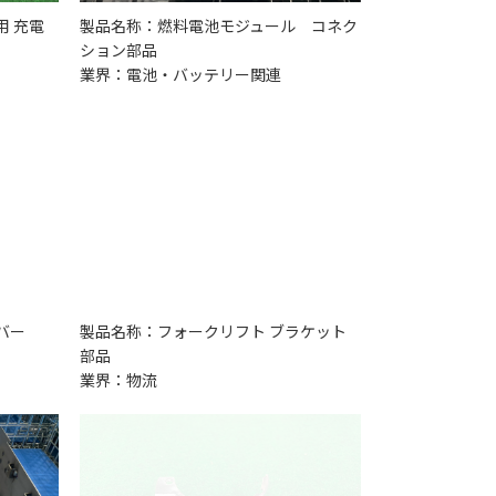
 充電
製品名称：燃料電池モジュール コネク
ション部品
業界：電池・バッテリー関連
バー
製品名称：フォークリフト ブラケット
部品
業界：物流