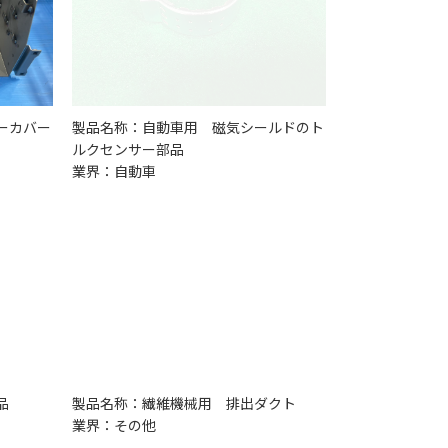
ーカバー
製品名称：自動車用 磁気シールドのト
ルクセンサー部品
業界：自動車
品
製品名称：繊維機械用 排出ダクト
業界：その他