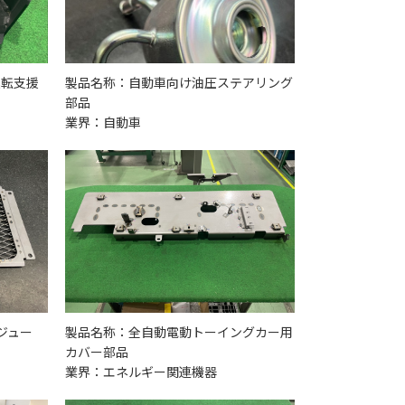
運転支援
製品名称：自動車向け油圧ステアリング
部品
業界：自動車
ジュー
製品名称：全自動電動トーイングカー用
カバー部品
業界：エネルギー関連機器