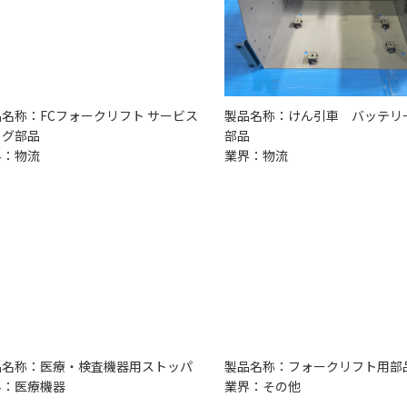
名称：FCフォークリフト サービス
製品名称：けん引車 バッテリ
ラグ部品
部品
界：物流
業界：物流
品名称：医療・検査機器用ストッパ
製品名称：フォークリフト用部
界：医療機器
業界：その他