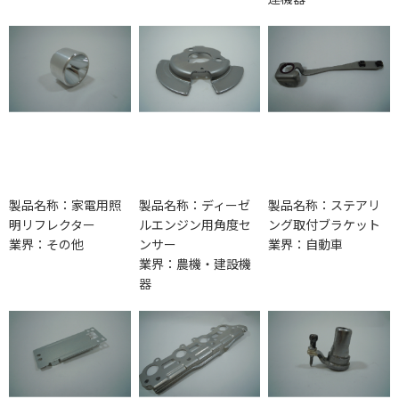
製品名称：家電用照
製品名称：ディーゼ
製品名称：ステアリ
明リフレクター
ルエンジン用角度セ
ング取付ブラケット
業界：その他
ンサー
業界：自動車
業界：農機・建設機
器