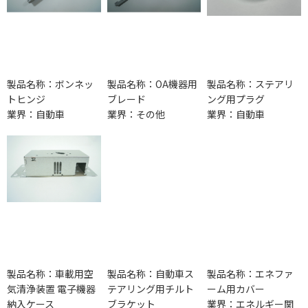
製品名称：ボンネッ
製品名称：OA機器用
製品名称：ステアリ
トヒンジ
ブレード
ング用プラグ
業界：自動車
業界：その他
業界：自動車
製品名称：車載用空
製品名称：自動車ス
製品名称：エネファ
気清浄装置 電子機器
テアリング用チルト
ーム用カバー
納入ケース
ブラケット
業界：エネルギー関