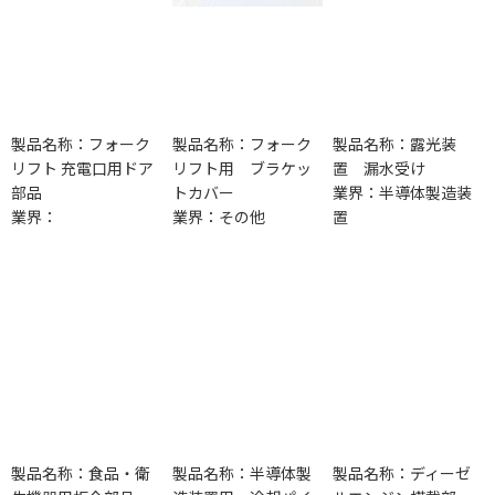
製品名称：フォーク
製品名称：フォーク
製品名称：露光装
リフト 充電口用ドア
リフト用 ブラケッ
置 漏水受け
部品
トカバー
業界：半導体製造装
業界：
業界：その他
置
製品名称：食品・衛
製品名称：半導体製
製品名称：ディーゼ