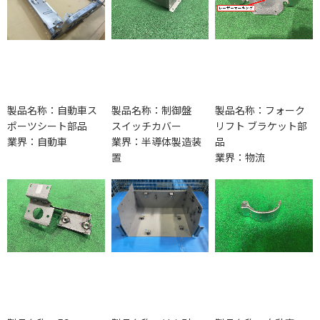
製品名称：自動車ス
製品名称：制御盤
製品名称：フォーク
ポーツシート部品
スイッチカバー
リフト ブラケット部
業界：自動車
業界：半導体製造装
品
置
業界：物流