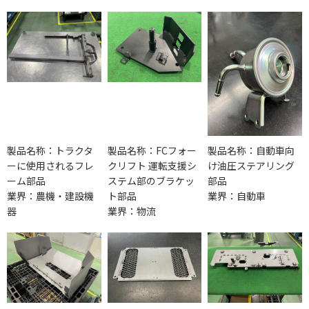
製品名称：トラクタ
製品名称：FCフォー
製品名称：自動車向
ーに使用されるフレ
クリフト 運転支援シ
け油圧ステアリング
ーム部品
ステム部のブラケッ
部品
業界：農機・建設機
ト部品
業界：自動車
器
業界：物流