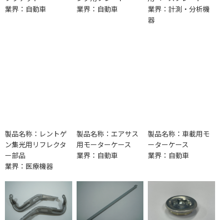
業界：自動車
業界：自動車
業界：計測・分析機
器
製品名称：レントゲ
製品名称：エアサス
製品名称：車載用モ
ン集光用リフレクタ
用モーターケース
ーターケース
ー部品
業界：自動車
業界：自動車
業界：医療機器