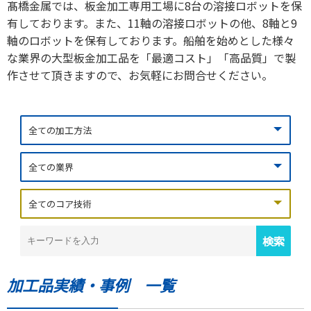
髙橋金属では、板金加工専用工場に8台の溶接ロボットを保
有しております。また、11軸の溶接ロボットの他、8軸と9
軸のロボットを保有しております。船舶を始めとした様々
な業界の大型板金加工品を「最適コスト」「高品質」で製
作させて頂きますので、お気軽にお問合せください。
加工品実績・事例 一覧