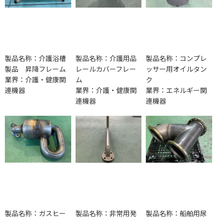
製品名称：介護浴槽
製品名称：介護用品
製品名称：コンプレ
製品 昇降フレーム
レールカバーフレー
ッサー用オイルタン
業界：介護・健康関
ム
ク
連機器
業界：介護・健康関
業界：エネルギー関
連機器
連機器
製品名称：ガスヒー
製品名称：非常用発
製品名称：船舶用尿