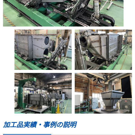
加工品実績・事例の説明