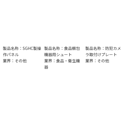
製品名称：SGHC製操
製品名称：食品梱包
製品名称：防犯カメ
作パネル
機器用シュート
ラ取付けプレート
業界：その他
業界：食品・衛生機
業界：その他
器