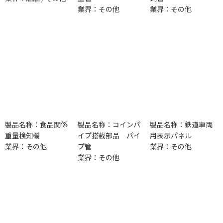
業界：その他
業界：その他
製品名称：食品関係
製品名称：コインパ
製品名称：鉄道車両
重量検知機
イプ搭載部品 パイ
用表示パネル
業界：その他
プ管
業界：その他
業界：その他