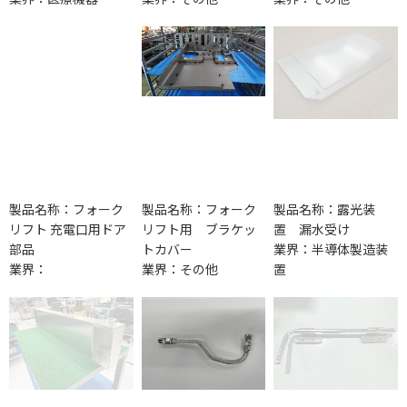
製品名称：フォーク
製品名称：フォーク
製品名称：露光装
リフト 充電口用ドア
リフト用 ブラケッ
置 漏水受け
部品
トカバー
業界：半導体製造装
業界：
業界：その他
置