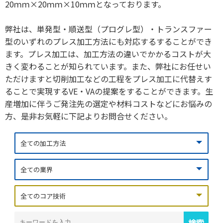
20ｍｍ×20ｍｍ×10ｍｍとなっております。
弊社は、単発型・順送型（プログレ型）・トランスファー
型のいずれのプレス加工方法にも対応するすることができ
ます。プレス加工は、加工方法の違いでかかるコストが大
きく変わることが知られています。また、弊社にお任せい
ただけますと切削加工などの工程をプレス加工に代替えす
ることで実現するVE・VAの提案をすることができます。生
産増加に伴うご発注先の選定や材料コストなどにお悩みの
方、是非お気軽に下記よりお問合せください。