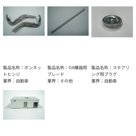
製品名称：ボンネッ
製品名称：OA機器用
製品名称：ステアリ
トヒンジ
ブレード
ング用プラグ
業界：自動車
業界：その他
業界：自動車