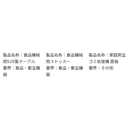
製品名称：食品機械
製品名称：食品機械
製品名称：家庭用生
用SUS製テーブル
用ストッカー
ゴミ処理機 底板
業界：食品・衛生機
業界：食品・衛生機
業界：その他
器
器