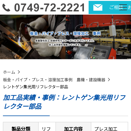
ホーム
板金・パイプ・プレス・溶接加工事例 農機・建設機器
レントゲン集光用リフレクター部品
加工品実績・事例：レントゲン集光用リフ
レクター部品
製品分類
リフ
加工内容
プレス加工