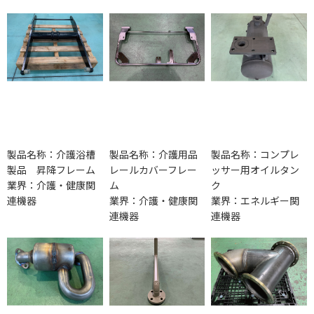
製品名称：介護浴槽
製品名称：介護用品
製品名称：コンプレ
製品 昇降フレーム
レールカバーフレー
ッサー用オイルタン
業界：介護・健康関
ム
ク
連機器
業界：介護・健康関
業界：エネルギー関
連機器
連機器