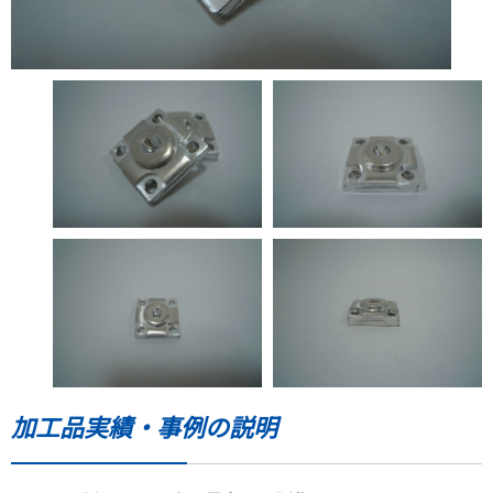
加工品実績・事例の説明