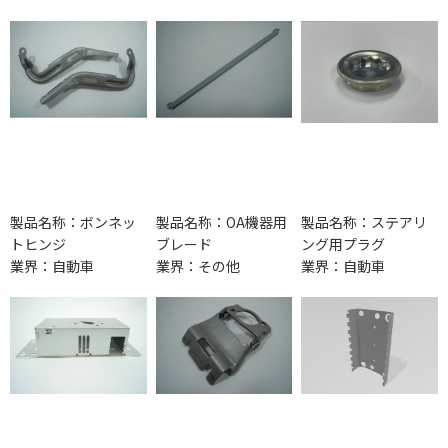
製品名称：ボンネッ
製品名称：OA機器用
製品名称：ステアリ
トヒンジ
ブレード
ング用プラグ
業界：自動車
業界：その他
業界：自動車