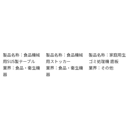
製品名称：食品機械
製品名称：食品機械
製品名称：家庭用生
用SUS製テーブル
用ストッカー
ゴミ処理機 底板
業界：食品・衛生機
業界：食品・衛生機
業界：その他
器
器