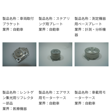
製品名称：車両取付
製品名称：ステアリ
製品名称：測定機器
ブラケット
ング用プレート
用ベースプレート
業界：自動車
業界：自動車
業界：計測・分析機
器
製品名称：レントゲ
製品名称：エアサス
製品名称：車載用モ
ン集光用リフレクタ
用モーターケース
ーターケース
ー部品
業界：自動車
業界：自動車
業界：医療機器