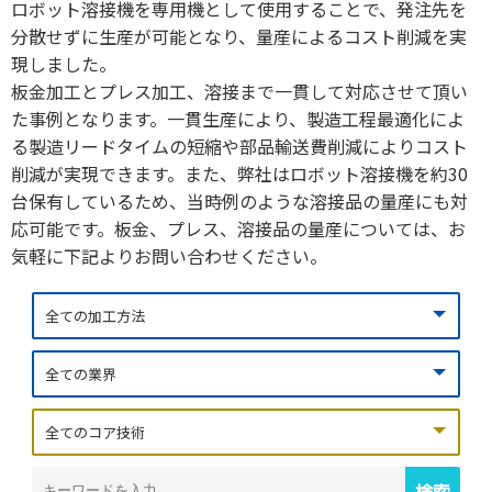
ロボット溶接機を専用機として使用することで、発注先を
分散せずに生産が可能となり、量産によるコスト削減を実
現しました。
板金加工とプレス加工、溶接まで一貫して対応させて頂い
た事例となります。一貫生産により、製造工程最適化によ
る製造リードタイムの短縮や部品輸送費削減によりコスト
削減が実現できます。また、弊社はロボット溶接機を約30
台保有しているため、当時例のような溶接品の量産にも対
応可能です。板金、プレス、溶接品の量産については、お
気軽に下記よりお問い合わせください。