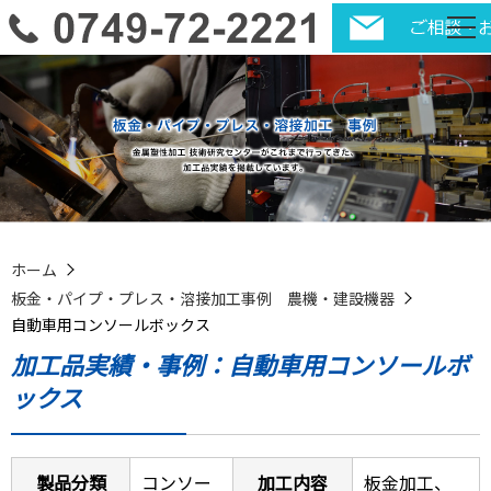
ホーム
板金・パイプ・プレス・溶接加工事例 農機・建設機器
自動車用コンソールボックス
加工品実績・事例：自動車用コンソールボ
ックス
製品分類
コンソー
加工内容
板金加工、