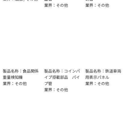
業界：その他
業界：その他
製品名称：食品関係
製品名称：コインパ
製品名称：鉄道車両
重量検知機
イプ搭載部品 パイ
用表示パネル
業界：その他
プ管
業界：その他
業界：その他