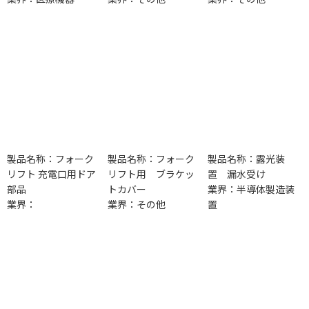
製品名称：フォーク
製品名称：フォーク
製品名称：露光装
リフト 充電口用ドア
リフト用 ブラケッ
置 漏水受け
部品
トカバー
業界：半導体製造装
業界：
業界：その他
置