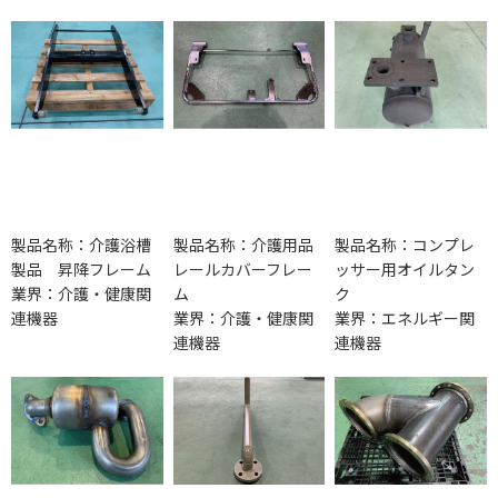
製品名称：介護浴槽
製品名称：介護用品
製品名称：コンプレ
製品 昇降フレーム
レールカバーフレー
ッサー用オイルタン
業界：介護・健康関
ム
ク
連機器
業界：介護・健康関
業界：エネルギー関
連機器
連機器