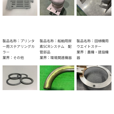
製品名称：プリンタ
製品名称：船舶用尿
製品名称：田植機用
ー用ステアリングカ
素SCRシステム 配
ウエイトステー
ラー
管部品
業界：農機・建設機
業界：その他
業界：環境関連機器
器