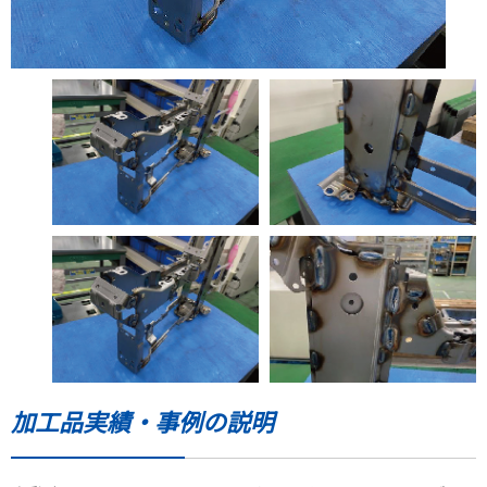
加工品実績・事例の説明