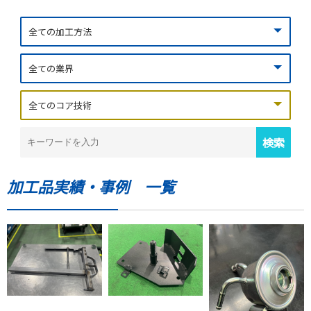
加工品実績・事例 一覧