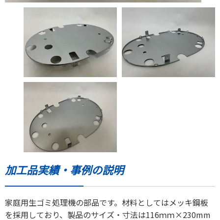
加工品実績・事例の説明
家庭用生ゴミ処理機の部品です。材料としてはメッキ鋼板
を採用しており、製品のサイズ・寸法は116ｍｍ×230mm