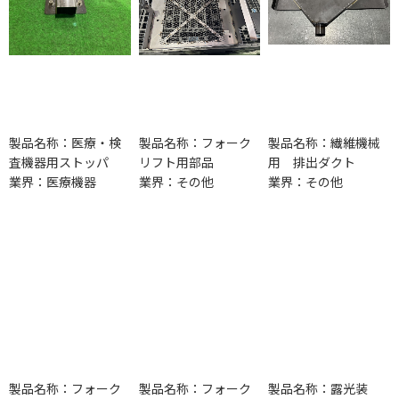
製品名称：医療・検
製品名称：フォーク
製品名称：繊維機械
査機器用ストッパ
リフト用部品
用 排出ダクト
業界：医療機器
業界：その他
業界：その他
製品名称：フォーク
製品名称：フォーク
製品名称：露光装