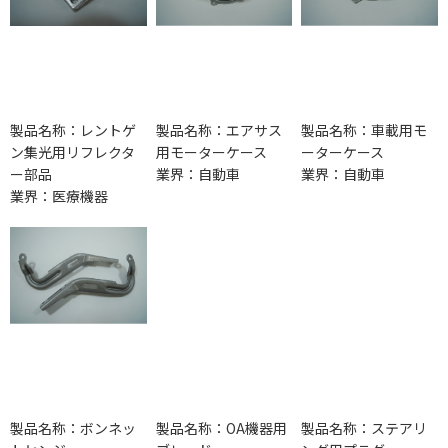
製品名称：レントゲ
製品名称：エアサス
製品名称：車載用モ
ン集光用リフレクタ
用モーターケース
ーターケース
ー部品
業界：自動車
業界：自動車
業界：医療機器
製品名称：ボンネッ
製品名称：OA機器用
製品名称：ステアリ