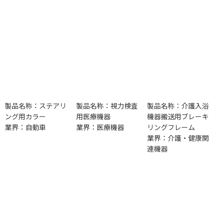
製品名称：ステアリ
製品名称：視力検査
製品名称：介護入浴
ング用カラー
用医療機器
機器搬送用ブレーキ
業界：自動車
業界：医療機器
リングフレーム
業界：介護・健康関
連機器