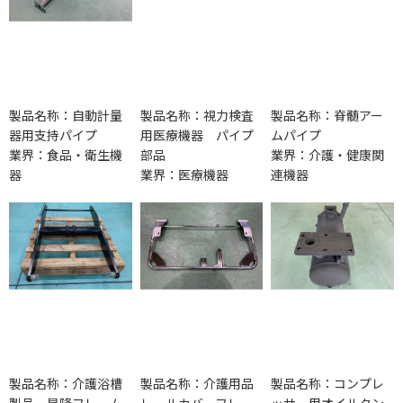
製品名称：自動計量
製品名称：視力検査
製品名称：脊髄アー
器用支持パイプ
用医療機器 パイプ
ムパイプ
業界：食品・衛生機
部品
業界：介護・健康関
器
業界：医療機器
連機器
製品名称：介護浴槽
製品名称：介護用品
製品名称：コンプレ
製品 昇降フレーム
レールカバーフレー
ッサー用オイルタン