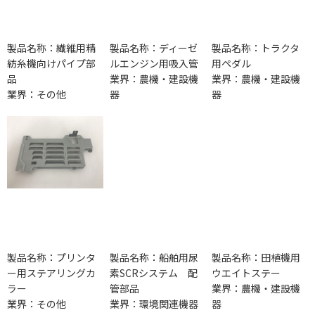
製品名称：繊維用精
製品名称：ディーゼ
製品名称：トラクタ
紡糸機向けパイプ部
ルエンジン用吸入管
用ペダル
品
業界：農機・建設機
業界：農機・建設機
業界：その他
器
器
製品名称：プリンタ
製品名称：船舶用尿
製品名称：田植機用
ー用ステアリングカ
素SCRシステム 配
ウエイトステー
ラー
管部品
業界：農機・建設機
業界：その他
業界：環境関連機器
器