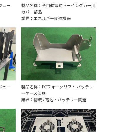
ジュー
製品名称：全自動電動トーイングカー用
カバー部品
業界：エネルギー関連機器
ジュー
製品名称：FCフォークリフト バッテリ
ーケース部品
業界：物流 / 電池・バッテリー関連