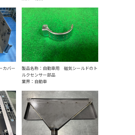
ーカバー
製品名称：自動車用 磁気シールドのト
ルクセンサー部品
業界：自動車