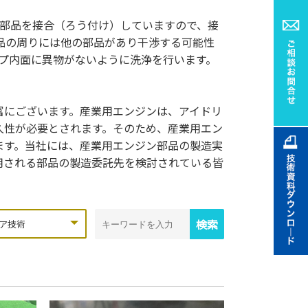
切削部品を接合（ろう付け）していますので、接
部品の周りには他の部品があり干渉する可能性
プ内面に異物がないように洗浄を行います。
富にございます。産業用エンジンは、アイドリ
久性が必要とされます。そのため、産業用エン
ます。当社には、産業用エンジン部品の製造実
用される部品の製造委託先を検討されている皆