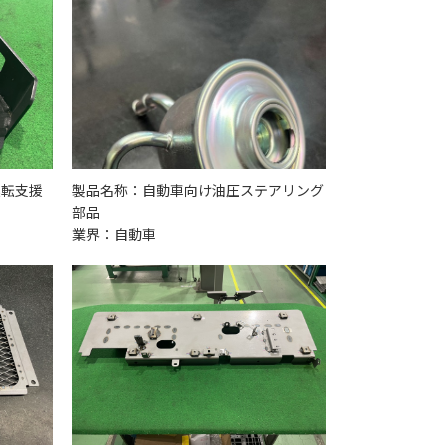
運転支援
製品名称：自動車向け油圧ステアリング
部品
業界：自動車