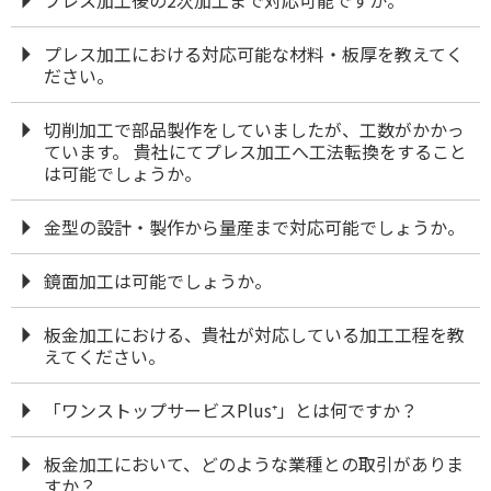
プレス加工における対応可能な材料・板厚を教えてく
ださい。
切削加工で部品製作をしていましたが、工数がかかっ
ています。 貴社にてプレス加工へ工法転換をすること
は可能でしょうか。
金型の設計・製作から量産まで対応可能でしょうか。
鏡面加工は可能でしょうか。
板金加工における、貴社が対応している加工工程を教
えてください。
「ワンストップサービスPlus⁺」とは何ですか？
板金加工において、どのような業種との取引がありま
すか？