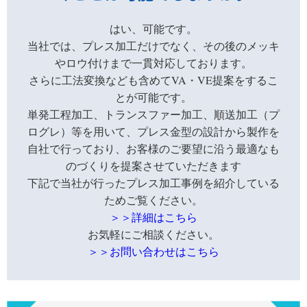
はい、可能です。
当社では、プレス加工だけでなく、その後のメッキ
やロウ付けまで一貫対応しております。
さらに工法変換なども含めてVA・VE提案をするこ
とが可能です。
単発工程加工、トランスファー加工、順送加工（プ
ログレ）等を用いて、プレス金型の設計から製作を
自社で行っており、お客様のご要望に沿う最適なも
のづくりを提案させていただきます
下記で当社が行ったプレス加工事例を紹介している
ためご覧ください。
＞＞詳細はこちら
お気軽にご相談ください。
＞＞お問い合わせはこちら