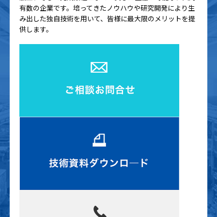
有数の企業です。培ってきたノウハウや研究開発により生
み出した独自技術を用いて、皆様に最大限のメリットを提
供します。