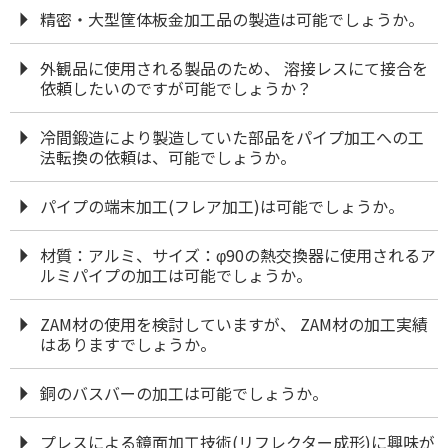
精密・大型筐体板金加工品の製造は可能でしょうか。
外観品に使用される製品のため、 溶接レスにて接合を
依頼したいのですが可能でしょうか？
冷間鍛造により製造していた部品をパイプ加工への工
法転換の依頼は、可能でしょうか。
パイプの端末加工(フレア加工)は可能でしょうか。
材質：アルミ、サイズ：φ90の熱交換器に使用されるア
ルミパイプの加工は可能でしょうか。
ZAM材の使用を検討していますが、 ZAM材の加工実績
はありますでしょうか。
銅のバスバーの加工は可能でしょうか。
プレスによる鏡面加工技術(リフレクター成形)に興味が