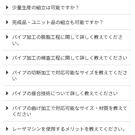
少量生産の組立は可能ですか？
完成品・ユニット品の組立も可能ですか？
パイプ加工の脱脂工程に関して詳しく教えてくださ
い。
パイプ加工の検査工程に関して詳しく教えてください
パイプの切断加工で対応可能なサイズを教えてくださ
い
パイプの接合技術について詳しく教えてください
パイプの曲げ加工で対応可能なサイズ・材質を教えて
ください
レーザマシンを使用するメリットを教えてください。