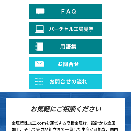
お気軽にご相談ください
金属塑性加工.comを運営する高橋金属は、設計から金属
加工、そして完成品組立まで一貫した生産が可能な、国内