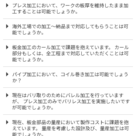
プレス加工において、ワークの板厚を維持したまま加
工することは可能でしょうか。
海外工場での加工～納品まで対応してもらうことは可
能でしょうか。
板金加工のカール加工で課題を抱えています。 カール
部分もしくは、全工程まで対応していただくことは可
能でしょうか。
パイプ加工において、コイル巻き加工は可能でしょう
か？
現在はバリ取りのためにバレル加工を行っています
が、 プレス加工のみでバリレス加工を実施したいです
が可能でしょうか。
現在、板金部品の量産において製作コストに課題を抱
えています。 量産を考慮した設計及び、量産加工は可
能でしょうか。