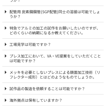
配管用 炭素鋼鋼管(SGP配管)同士の溶接は可能でしょ
うか？
特急でアルミの加工の試作をお願いしたいのですが、
どのくらいの納期になるか教えてください。
工場見学は可能ですか？
プレス加工において、VA・VE提案をしていただくこと
は可能ですか？
メッキを必要としないプレスによる鏡面加工技術（リ
フレクター成形）とはどのようなものでしょうか。
試作品の製造を依頼することは可能ですか？
海外拠点は保有していますか？