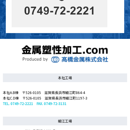
本社工場
本社A.B棟 〒526-0105 滋賀県長浜市細江町864-4
本社C.D棟 〒526-0105 滋賀県長浜市細江町1197-3
TEL. 0749-72-2221 FAX. 0749-72-3131
細江工場