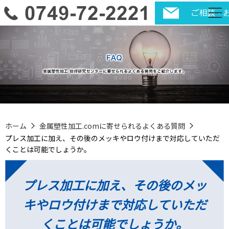
ホーム
金属塑性加工.comに寄せられるよくある質問
プレス加工に加え、その後のメッキやロウ付けまで対応していただ
くことは可能でしょうか。
プレス加工に加え、その後のメッ
キやロウ付けまで対応していただ
くことは可能でしょうか。