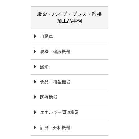
板金・パイプ・プレス・溶接
加工品事例
自動車
農機・建設機器
船舶
食品・衛生機器
医療機器
エネルギー関連機器
計測・分析機器