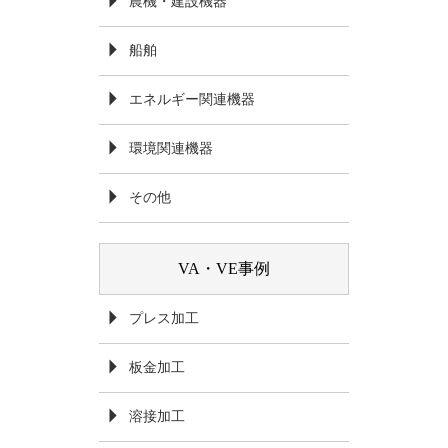
農機・建設機器
船舶
エネルギー関連機器
環境関連機器
その他
VA・VE事例
プレス加工
板金加工
溶接加工