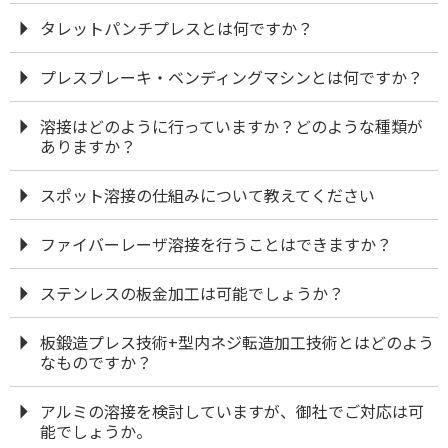
タレットパンチプレスとは何ですか？
プレスブレーキ・ベンディングマシンとは何ですか？
溶接はどのように行っていますか？どのような種類が
ありますか？
スポット溶接の仕組みについて教えてください
ファイバーレーザ溶接を行うことはできますか？
ステンレスの板金加工は可能でしょうか？
板鍛造プレス技術+型内ネジ転造加工技術とはどのよう
なものですか？
アルミの溶接を検討していますが、御社でご対応は可
能でしょうか。