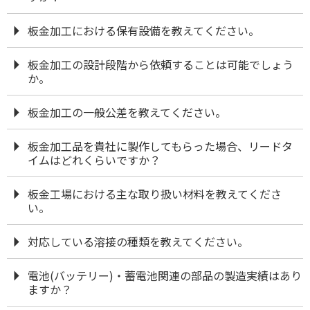
板金加工における保有設備を教えてください。
板金加工の設計段階から依頼することは可能でしょう
か。
板金加工の一般公差を教えてください。
板金加工品を貴社に製作してもらった場合、リードタ
イムはどれくらいですか？
板金工場における主な取り扱い材料を教えてくださ
い。
対応している溶接の種類を教えてください。
電池(バッテリー)・蓄電池関連の部品の製造実績はあり
ますか？