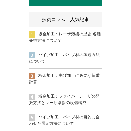
技術コラム 人気記事
板金加工：レーザ溶接の歴史 各種
発振方法について
パイプ加工：パイプ材の製造方法
について
板金加工：曲げ加工に必要な荷重
計算
板金加工：ファイバーレーザの発
振方法とレーザ溶接の設備構成
パイプ加工：パイプ材の目的に合
わせた選定方法について