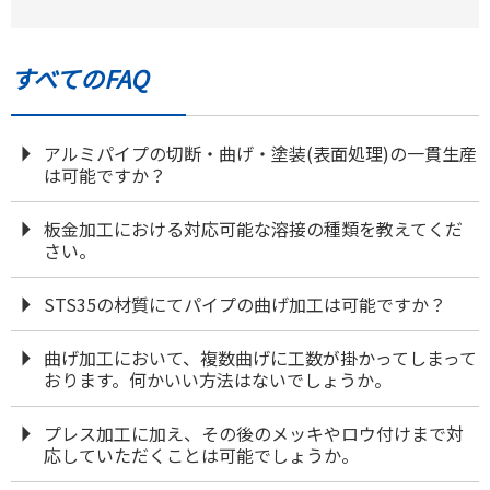
すべてのFAQ
アルミパイプの切断・曲げ・塗装(表面処理)の一貫生産
は可能ですか？
板金加工における対応可能な溶接の種類を教えてくだ
さい。
STS35の材質にてパイプの曲げ加工は可能ですか？
曲げ加工において、複数曲げに工数が掛かってしまって
おります。何かいい方法はないでしょうか。
プレス加工に加え、その後のメッキやロウ付けまで対
応していただくことは可能でしょうか。