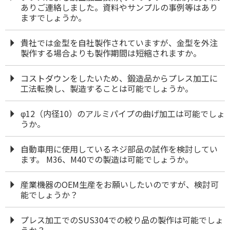
ありご連絡しました。資料やサンプルの事例等はあり
ますでしょうか。
貴社では金型を自社製作されていますが、金型を外注
製作する場合よりも製作期間は短縮されますか。
コストダウンをしたいため、鍛造品からプレス加工に
工法転換し、製造することは可能でしょうか。
φ12（内径10）のアルミパイプの曲げ加工は可能でしょ
うか。
自動車用に使用しているネジ部品の試作を検討してい
ます。 M36、M40での製造は可能でしょうか。
産業機器のOEM生産をお願いしたいのですが、検討可
能でしょうか？
プレス加工でのSUS304での絞り品の製作は可能でしょ
うか？