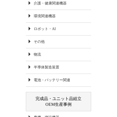
介護・健康関連機器
環境関連機器
ロボット・AI
その他
物流
半導体製造装置
電池・バッテリー関連
完成品・ユニット品組立
OEM生産事例