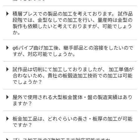
積層プレスでの製品の加工を考えております。 試作品
段階では、金型なしでの加工を行い、量産時は金型の
製作も依頼したいと考えておりますが、可能でしょう
か。
φ6パイプ曲げ加工後、継手部品との溶接をしたいので
すが、対応可能でしょうか。
試作品は切削にて加工しておりましたが、 加工単価が
合わないため、貴社の板鍛造加工技術での加工は可能
でしょうか？
屋外で使用される大型板金筐体・盤の製造実績はあり
ますか？
板金加工品は、どれぐらいの長さ・板厚の加工が可能
ですか？
プレス加工後の2次加工まで対応可能ですか。