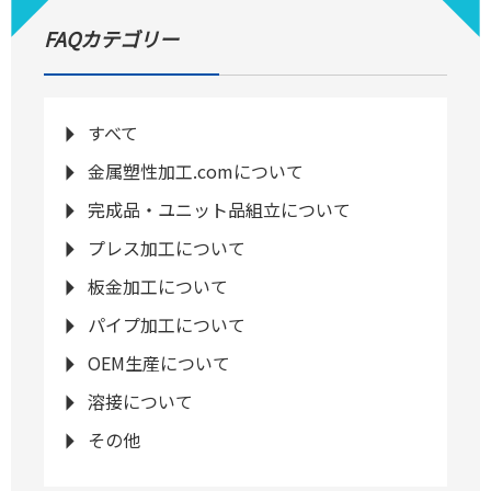
FAQカテゴリー
すべて
金属塑性加工.comについて
完成品・ユニット品組立について
プレス加工について
板金加工について
パイプ加工について
OEM生産について
溶接について
その他