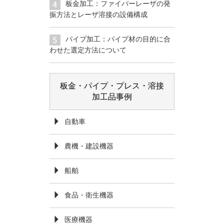
板金加工：ファイバーレーザの発
振方法とレーザ溶接の設備構成
パイプ加工：パイプ材の目的に合
わせた選定方法について
板金・パイプ・プレス・溶接
加工品事例
自動車
農機・建設機器
船舶
食品・衛生機器
医療機器