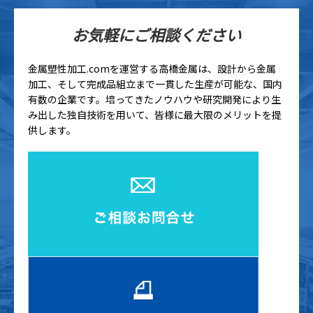
お気軽にご相談ください
金属塑性加工.comを運営する高橋金属は、設計から金属
加工、そして完成品組立まで一貫した生産が可能な、国内
有数の企業です。培ってきたノウハウや研究開発により生
み出した独自技術を用いて、皆様に最大限のメリットを提
供します。