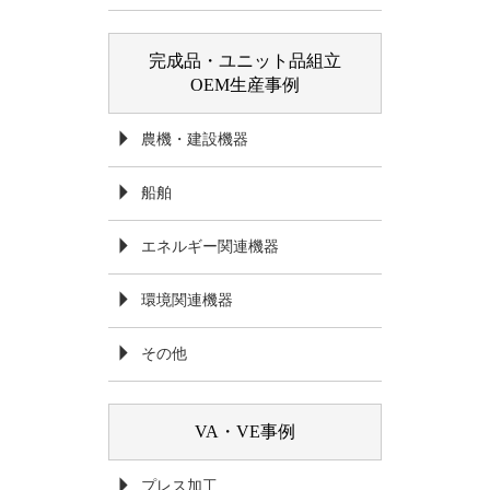
完成品・ユニット品組立
OEM生産事例
農機・建設機器
船舶
エネルギー関連機器
環境関連機器
その他
VA・VE事例
プレス加工