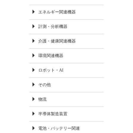
エネルギー関連機器
計測・分析機器
介護・健康関連機器
環境関連機器
ロボット・AI
その他
物流
半導体製造装置
電池・バッテリー関連