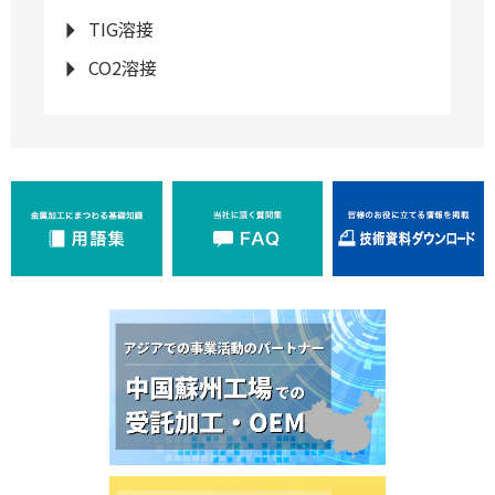
TIG溶接
CO2溶接