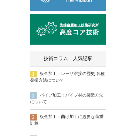
技術コラム 人気記事
板金加工：レーザ溶接の歴史 各種
発振方法について
パイプ加工：パイプ材の製造方法
について
板金加工：曲げ加工に必要な荷重
計算