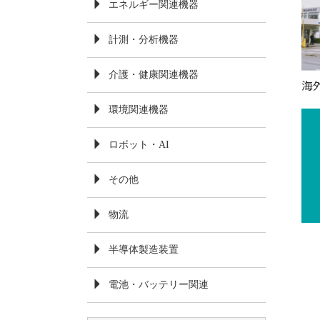
エネルギー関連機器
計測・分析機器
介護・健康関連機器
海
環境関連機器
ロボット・AI
その他
物流
半導体製造装置
電池・バッテリー関連