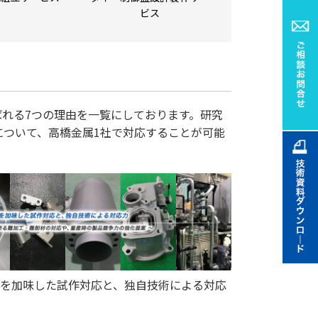
ビス
選ばれる7つの理由を一覧にしております。研究
について、高橋金属1社で対応することが可能
を加味した試作対応と、独自技術による対応