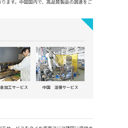
おります。中国国内で、高品質製品の調達をご
金加工サービス
中国 溶接サービス