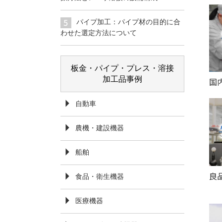
パイプ加工：パイプ材の目的に合
わせた選定方法について
板金・パイプ・プレス・溶接
加工品事例
国
自動車
農機・建設機器
船舶
良
食品・衛生機器
医療機器