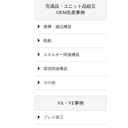
完成品・ユニット品組立
OEM生産事例
農機・建設機器
船舶
エネルギー関連機器
環境関連機器
その他
VA・VE事例
プレス加工