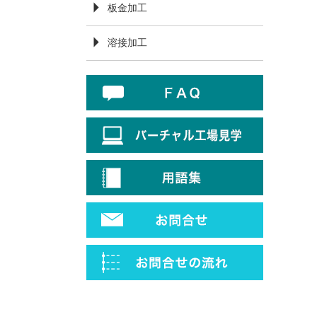
板金加工
溶接加工