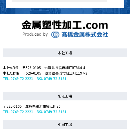
本社工場
本社A.B棟 〒526-0105 滋賀県長浜市細江町864-4
本社C.D棟 〒526-0105 滋賀県長浜市細江町1197-3
TEL. 0749-72-2221 FAX. 0749-72-3131
細江工場
〒526-0105 滋賀県長浜市細江町30
TEL. 0749-72-2221 FAX. 0749-72-3131
中国工場