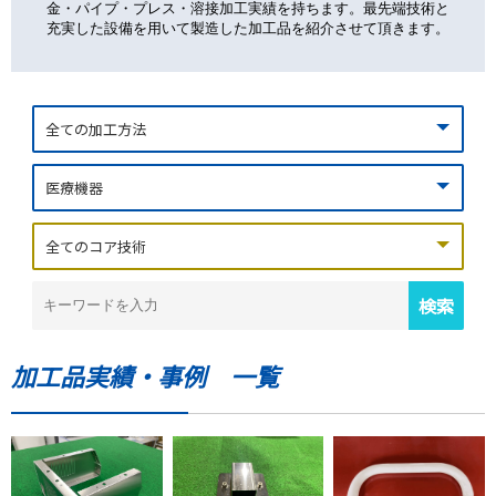
金・パイプ・プレス・溶接加工実績を持ちます。最先端技術と
充実した設備を用いて製造した加工品を紹介させて頂きます。
加工品実績・事例 一覧