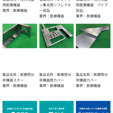
用医療機器
ン集光用リフレクタ
用医療機器 パイプ
業界：医療機器
ー部品
部品
業界：医療機器
業界：医療機器
製品名称：医療用分
製品名称：医療用分
製品名称：医療用分
析機器ステー
析機器用カバー
析機器カバー
業界：医療機器
業界：医療機器
業界：医療機器