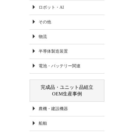
ロボット・AI
その他
物流
半導体製造装置
電池・バッテリー関連
完成品・ユニット品組立
OEM生産事例
農機・建設機器
船舶