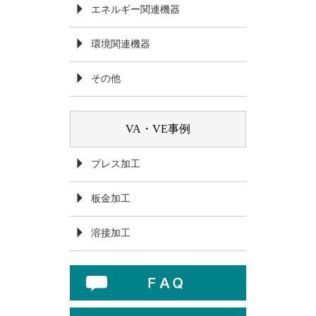
エネルギー関連機器
環境関連機器
その他
VA・VE事例
プレス加工
板金加工
溶接加工