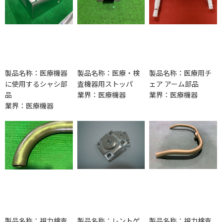
製品名称：医療機器
製品名称：医療・検
製品名称：医療用チ
に使用するシャシ部
査機器用ストッパ
ェア アーム部品
品
業界：医療機器
業界：医療機器
業界：医療機器
製品名称：視力検査
製品名称：レントゲ
製品名称：視力検査