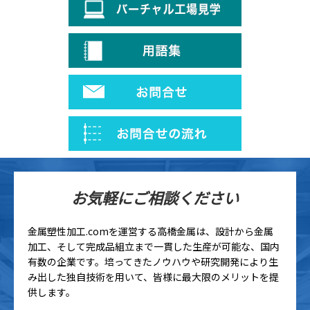
お気軽にご相談ください
金属塑性加工.comを運営する高橋金属は、設計から金属
加工、そして完成品組立まで一貫した生産が可能な、国内
有数の企業です。培ってきたノウハウや研究開発により生
み出した独自技術を用いて、皆様に最大限のメリットを提
供します。