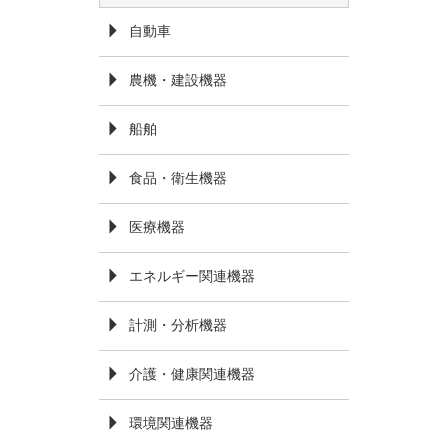
自動車
農機・建設機器
船舶
食品・衛生機器
医療機器
エネルギー関連機器
計測・分析機器
介護・健康関連機器
環境関連機器