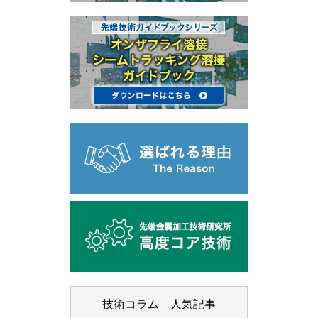
技術コラム 人気記事