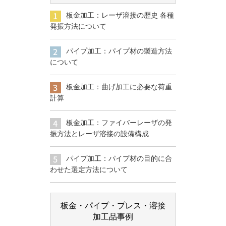
板金加工：レーザ溶接の歴史 各種
発振方法について
パイプ加工：パイプ材の製造方法
について
板金加工：曲げ加工に必要な荷重
計算
板金加工：ファイバーレーザの発
振方法とレーザ溶接の設備構成
パイプ加工：パイプ材の目的に合
わせた選定方法について
板金・パイプ・プレス・溶接
加工品事例