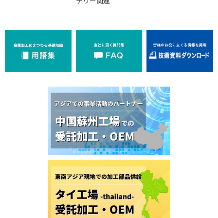
テリー関連