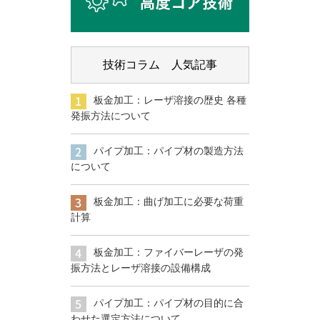
技術コラム 人気記事
板金加工：レーザ溶接の歴史 各種
発振方法について
パイプ加工：パイプ材の製造方法
について
板金加工：曲げ加工に必要な荷重
計算
板金加工：ファイバーレーザの発
振方法とレーザ溶接の設備構成
パイプ加工：パイプ材の目的に合
わせた選定方法について