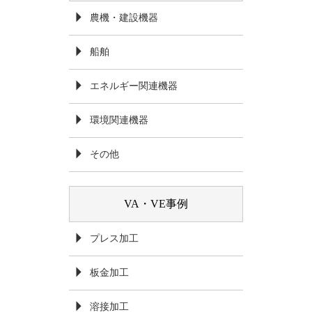
農機・建設機器
船舶
エネルギー関連機器
環境関連機器
その他
VA・VE事例
プレス加工
板金加工
溶接加工