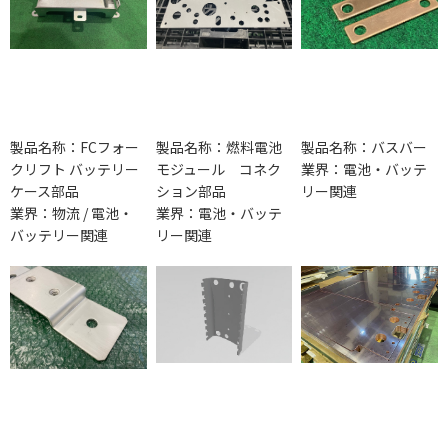
製品名称：FCフォー
製品名称：燃料電池
製品名称：バスバー
クリフト バッテリー
モジュール コネク
業界：電池・バッテ
ケース部品
ション部品
リー関連
業界：物流 / 電池・
業界：電池・バッテ
バッテリー関連
リー関連