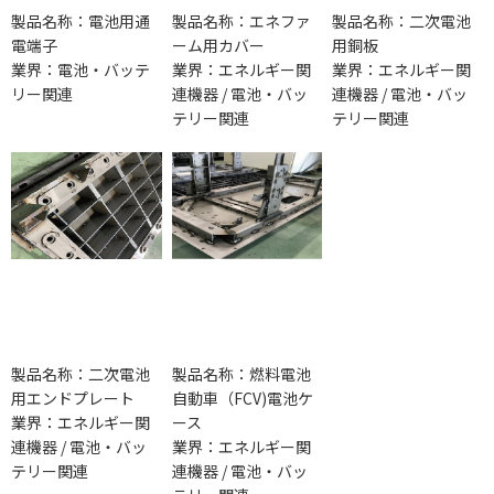
製品名称：電池用通
製品名称：エネファ
製品名称：二次電池
電端子
ーム用カバー
用銅板
業界：電池・バッテ
業界：エネルギー関
業界：エネルギー関
リー関連
連機器 / 電池・バッ
連機器 / 電池・バッ
テリー関連
テリー関連
製品名称：二次電池
製品名称：燃料電池
用エンドプレート
自動車（FCV)電池ケ
業界：エネルギー関
ース
連機器 / 電池・バッ
業界：エネルギー関
テリー関連
連機器 / 電池・バッ