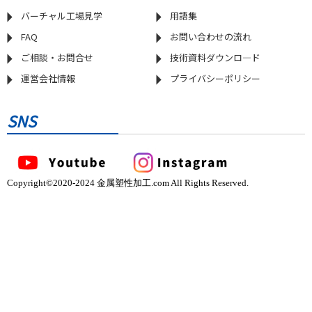
バーチャル工場見学
用語集
FAQ
お問い合わせの流れ
ご相談・お問合せ
技術資料ダウンロ―ド
運営会社情報
プライバシーポリシー
SNS
Copyright©2020-2024 金属塑性加工.com All Rights Reserved.