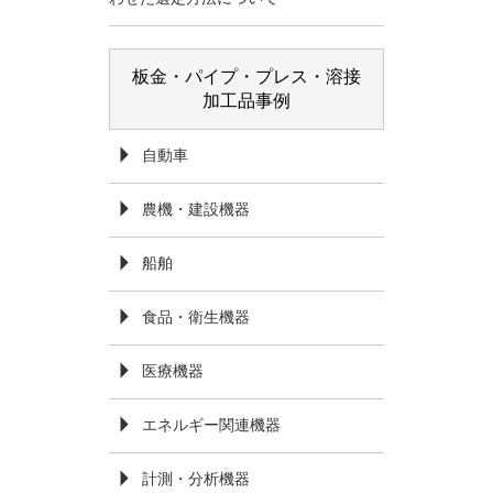
板金・パイプ・プレス・溶接
加工品事例
自動車
農機・建設機器
船舶
食品・衛生機器
医療機器
エネルギー関連機器
計測・分析機器