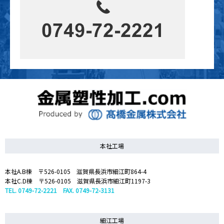
本社工場
本社A.B棟 〒526-0105 滋賀県長浜市細江町864-4
本社C.D棟 〒526-0105 滋賀県長浜市細江町1197-3
TEL. 0749-72-2221 FAX. 0749-72-3131
細江工場