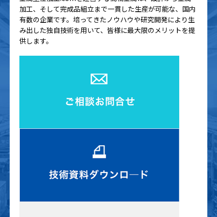
加工、そして完成品組立まで一貫した生産が可能な、国内
有数の企業です。培ってきたノウハウや研究開発により生
み出した独自技術を用いて、皆様に最大限のメリットを提
供します。