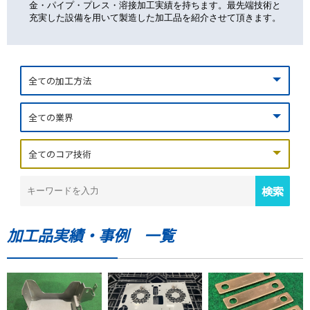
金・パイプ・プレス・溶接加工実績を持ちます。最先端技術と
充実した設備を用いて製造した加工品を紹介させて頂きます。
加工品実績・事例 一覧