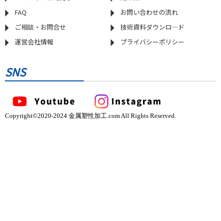
FAQ
お問い合わせの流れ
ご相談・お問合せ
技術資料ダウンロ―ド
運営会社情報
プライバシーポリシー
SNS
Copyright©2020-2024 金属塑性加工.com All Rights Reserved.