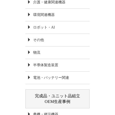
介護・健康関連機器
環境関連機器
ロボット・AI
その他
物流
半導体製造装置
電池・バッテリー関連
完成品・ユニット品組立
OEM生産事例
農機・建設機器