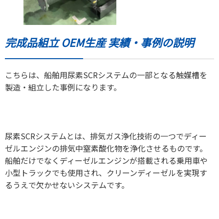
完成品組立 OEM生産 実績・事例の説明
こちらは、船舶用尿素SCRシステムの一部となる触媒槽を
製造・組立した事例になります。
尿素SCRシステムとは、排気ガス浄化技術の一つでディー
ゼルエンジンの排気中窒素酸化物を浄化させるものです。
船舶だけでなくディーゼルエンジンが搭載される乗用車や
小型トラックでも使用され、クリーンディーゼルを実現す
るうえで欠かせないシステムです。