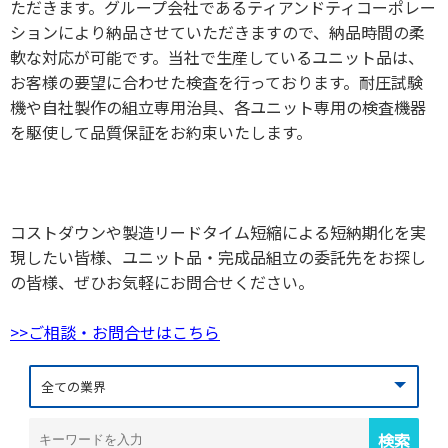
ただきます。グループ会社であるティアンドティコーポレー
ションにより納品させていただきますので、納品時間の柔
軟な対応が可能です。当社で生産しているユニット品は、
お客様の要望に合わせた検査を行っております。耐圧試験
機や自社製作の組立専用治具、各ユニット専用の検査機器
を駆使して品質保証をお約束いたします。
コストダウンや製造リードタイム短縮による短納期化を実
現したい皆様、ユニット品・完成品組立の委託先をお探し
の皆様、ぜひお気軽にお問合せください。
>>ご相談・お問合せはこちら