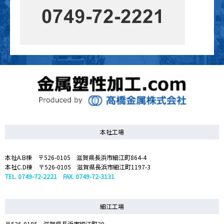
本社工場
本社A.B棟 〒526-0105 滋賀県長浜市細江町864-4
本社C.D棟 〒526-0105 滋賀県長浜市細江町1197-3
TEL. 0749-72-2221 FAX. 0749-72-3131
細江工場
〒526-0105 滋賀県長浜市細江町30