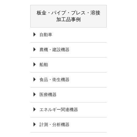
板金・パイプ・プレス・溶接
加工品事例
自動車
農機・建設機器
船舶
食品・衛生機器
医療機器
エネルギー関連機器
計測・分析機器