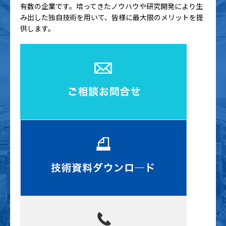
有数の企業です。培ってきたノウハウや研究開発により生
み出した独自技術を用いて、皆様に最大限のメリットを提
供します。