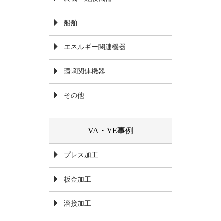
船舶
エネルギー関連機器
環境関連機器
その他
VA・VE事例
プレス加工
板金加工
溶接加工