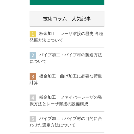
技術コラム 人気記事
板金加工：レーザ溶接の歴史 各種
発振方法について
パイプ加工：パイプ材の製造方法
について
板金加工：曲げ加工に必要な荷重
計算
板金加工：ファイバーレーザの発
振方法とレーザ溶接の設備構成
パイプ加工：パイプ材の目的に合
わせた選定方法について