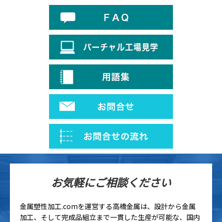
お気軽にご相談ください
金属塑性加工.comを運営する高橋金属は、設計から金属
加工、そして完成品組立まで一貫した生産が可能な、国内