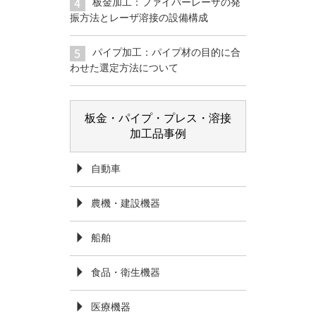
板金加工：ファイバーレーザの発
振方法とレーザ溶接の設備構成
パイプ加工：パイプ材の目的に合
わせた選定方法について
板金・パイプ・プレス・溶接
加工品事例
自動車
農機・建設機器
船舶
食品・衛生機器
医療機器