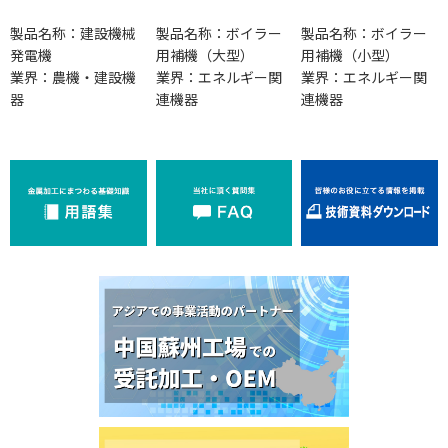
製品名称：建設機械
製品名称：ボイラー
製品名称：ボイラー
発電機
用補機（大型）
用補機（小型）
業界：農機・建設機
業界：エネルギー関
業界：エネルギー関
器
連機器
連機器