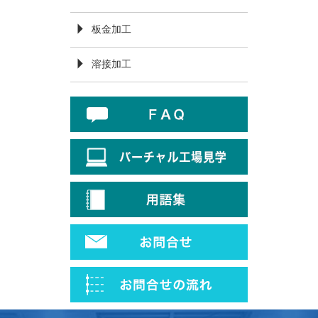
板金加工
溶接加工