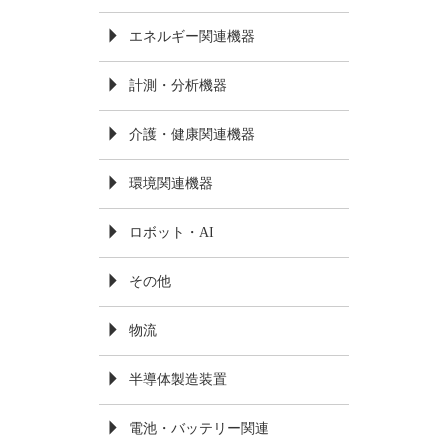
エネルギー関連機器
計測・分析機器
介護・健康関連機器
環境関連機器
ロボット・AI
その他
物流
半導体製造装置
電池・バッテリー関連