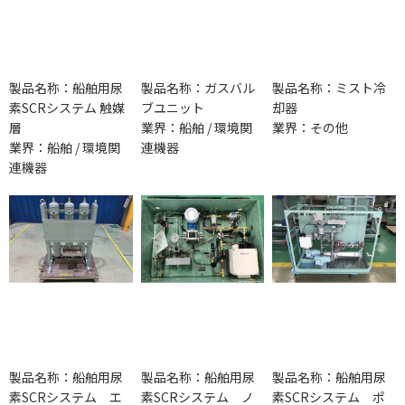
製品名称：船舶用尿
製品名称：ガスバル
製品名称：ミスト冷
素SCRシステム 触媒
ブユニット
却器
層
業界：船舶 / 環境関
業界：その他
業界：船舶 / 環境関
連機器
連機器
製品名称：船舶用尿
製品名称：船舶用尿
製品名称：船舶用尿
素SCRシステム エ
素SCRシステム ノ
素SCRシステム ポ