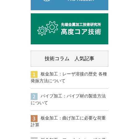
技術コラム 人気記事
板金加工：レーザ溶接の歴史 各種
発振方法について
パイプ加工：パイプ材の製造方法
について
板金加工：曲げ加工に必要な荷重
計算