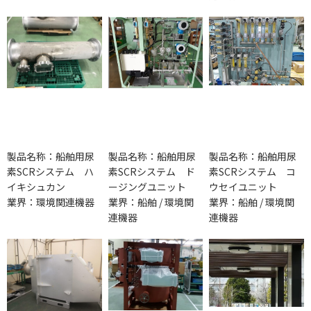
製品名称：船舶用尿
製品名称：船舶用尿
製品名称：船舶用尿
素SCRシステム ハ
素SCRシステム ド
素SCRシステム コ
イキシュカン
ージングユニット
ウセイユニット
業界：環境関連機器
業界：船舶 / 環境関
業界：船舶 / 環境関
連機器
連機器