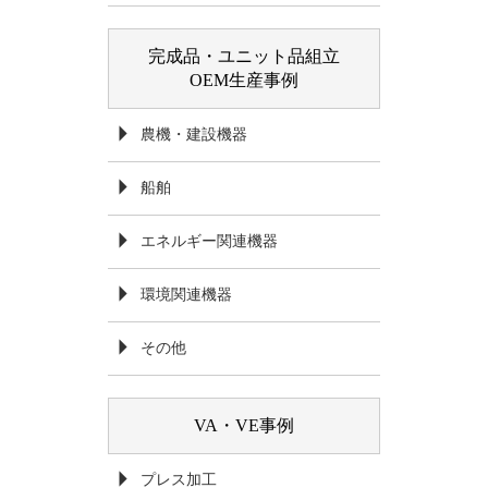
完成品・ユニット品組立
OEM生産事例
農機・建設機器
船舶
エネルギー関連機器
環境関連機器
その他
VA・VE事例
プレス加工