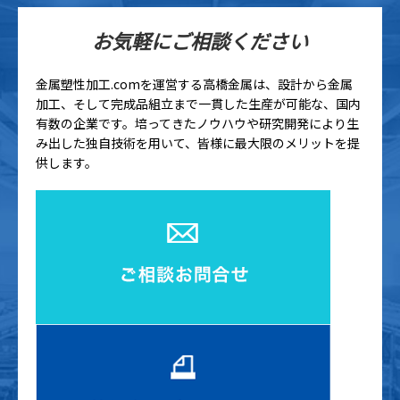
お気軽にご相談ください
金属塑性加工.comを運営する高橋金属は、設計から金属
加工、そして完成品組立まで一貫した生産が可能な、国内
有数の企業です。培ってきたノウハウや研究開発により生
み出した独自技術を用いて、皆様に最大限のメリットを提
供します。