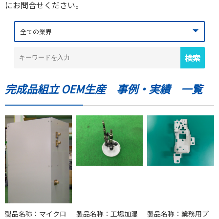
にお問合せください。
完成品組立 OEM生産 事例・実績 一覧
製品名称：マイクロ
製品名称：工場加湿
製品名称：業務用プ