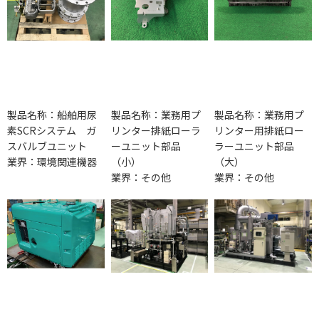
製品名称：船舶用尿
製品名称：業務用プ
製品名称：業務用プ
素SCRシステム ガ
リンター排紙ローラ
リンター用排紙ロー
スバルブユニット
ーユニット部品
ラーユニット部品
業界：環境関連機器
（小）
（大）
業界：その他
業界：その他