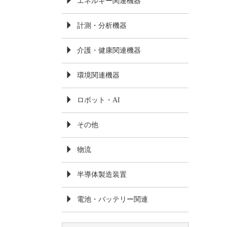
エネルギー関連機器
計測・分析機器
介護・健康関連機器
環境関連機器
ロボット・AI
その他
物流
半導体製造装置
電池・バッテリー関連