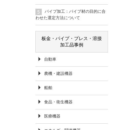
パイプ加工：パイプ材の目的に合
わせた選定方法について
板金・パイプ・プレス・溶接
加工品事例
自動車
農機・建設機器
船舶
食品・衛生機器
医療機器