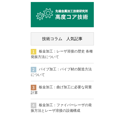
技術コラム 人気記事
板金加工：レーザ溶接の歴史 各種
発振方法について
パイプ加工：パイプ材の製造方法
について
板金加工：曲げ加工に必要な荷重
計算
板金加工：ファイバーレーザの発
振方法とレーザ溶接の設備構成