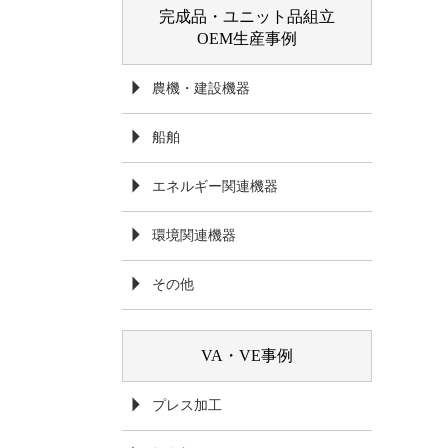
完成品・ユニット品組立
OEM生産事例
農機・建設機器
船舶
エネルギー関連機器
環境関連機器
その他
VA・VE事例
プレス加工