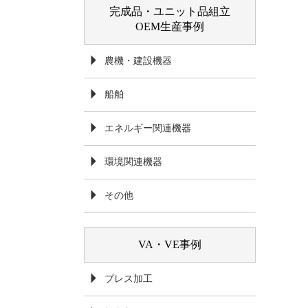
完成品・ユニット品組立
OEM生産事例
農機・建設機器
船舶
エネルギー関連機器
環境関連機器
その他
VA・VE事例
プレス加工