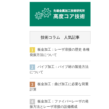
技術コラム 人気記事
板金加工：レーザ溶接の歴史 各種
発振方法について
パイプ加工：パイプ材の製造方法
について
板金加工：曲げ加工に必要な荷重
計算
板金加工：ファイバーレーザの発
振方法とレーザ溶接の設備構成