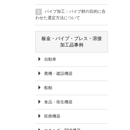
パイプ加工：パイプ材の目的に合
わせた選定方法について
板金・パイプ・プレス・溶接
加工品事例
自動車
農機・建設機器
船舶
食品・衛生機器
医療機器