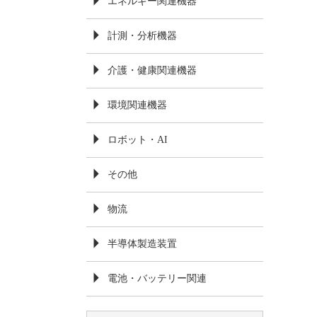
エネルギー関連機器
計測・分析機器
介護・健康関連機器
環境関連機器
ロボット・AI
その他
物流
半導体製造装置
電池・バッテリー関連