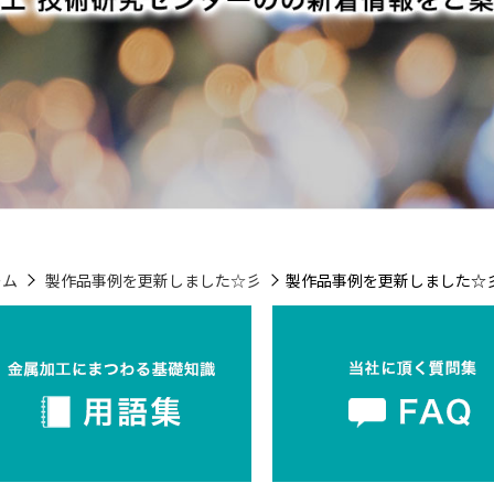
ーム
製作品事例を更新しました☆彡
製作品事例を更新しました☆