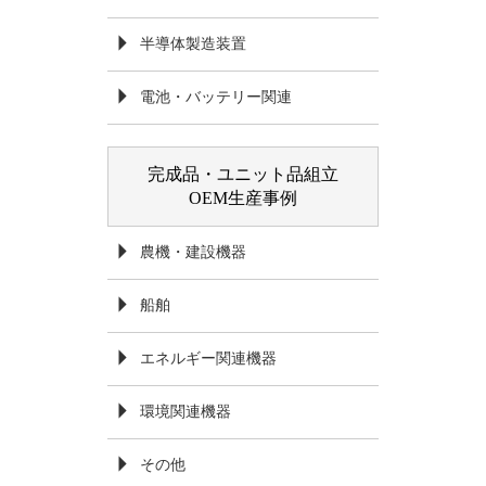
半導体製造装置
電池・バッテリー関連
完成品・ユニット品組立
OEM生産事例
農機・建設機器
船舶
エネルギー関連機器
環境関連機器
その他