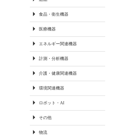
食品・衛生機器
医療機器
エネルギー関連機器
計測・分析機器
介護・健康関連機器
環境関連機器
ロボット・AI
その他
物流