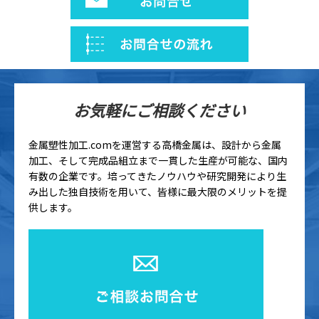
お気軽にご相談ください
金属塑性加工.comを運営する高橋金属は、設計から金属
加工、そして完成品組立まで一貫した生産が可能な、国内
有数の企業です。培ってきたノウハウや研究開発により生
み出した独自技術を用いて、皆様に最大限のメリットを提
供します。