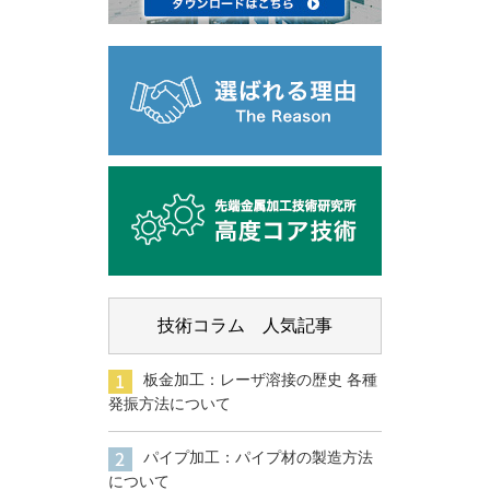
技術コラム 人気記事
板金加工：レーザ溶接の歴史 各種
発振方法について
パイプ加工：パイプ材の製造方法
について