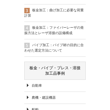
板金加工：曲げ加工に必要な荷重
計算
板金加工：ファイバーレーザの発
振方法とレーザ溶接の設備構成
パイプ加工：パイプ材の目的に合
わせた選定方法について
板金・パイプ・プレス・溶接
加工品事例
自動車
農機・建設機器
船舶