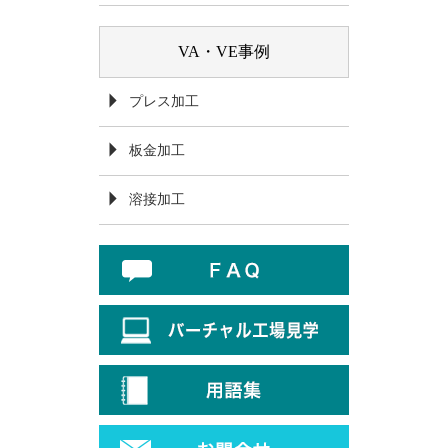
VA・VE事例
プレス加工
板金加工
溶接加工