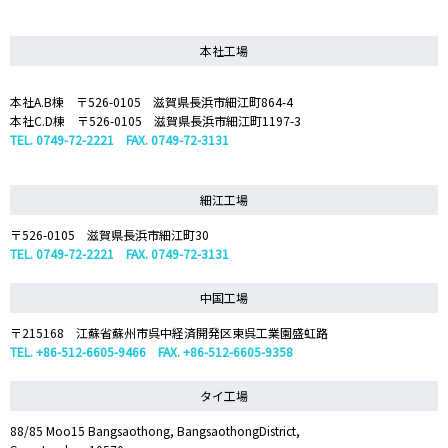
本社工場
本社A.B棟 〒526-0105 滋賀県長浜市細江町864-4
本社C.D棟 〒526-0105 滋賀県長浜市細江町1197-3
TEL. 0749-72-2221 FAX. 0749-72-3131
細江工場
〒526-0105 滋賀県長浜市細江町30
TEL. 0749-72-2221 FAX. 0749-72-3131
中国工場
〒215168 江蘇省蘇州市呉中経済開発区東呉工業園盛虹路
TEL. +86-512-6605-9466 FAX. +86-512-6605-9358
タイ工場
88/85 Moo15 Bangsaothong, BangsaothongDistrict,