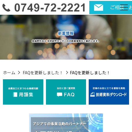
ホーム
FAQを更新しました！
FAQを更新しました！