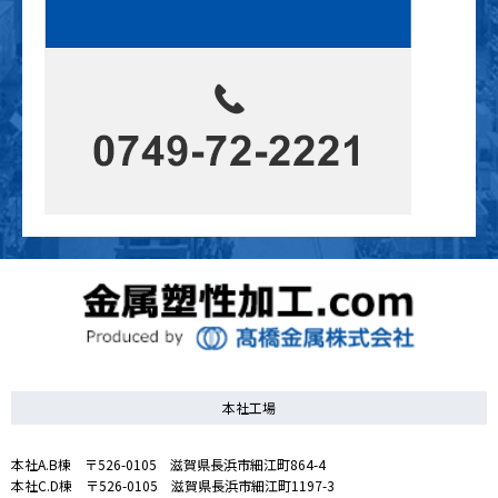
本社工場
本社A.B棟 〒526-0105 滋賀県長浜市細江町864-4
本社C.D棟 〒526-0105 滋賀県長浜市細江町1197-3