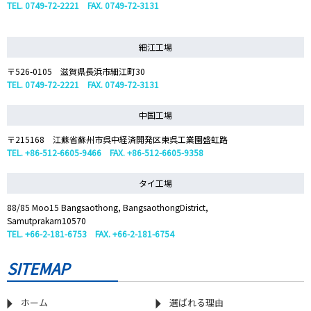
TEL. 0749-72-2221 FAX. 0749-72-3131
細江工場
〒526-0105 滋賀県長浜市細江町30
TEL. 0749-72-2221 FAX. 0749-72-3131
中国工場
〒215168 江蘇省蘇州市呉中経済開発区東呉工業園盛虹路
TEL. +86-512-6605-9466 FAX. +86-512-6605-9358
タイ工場
88/85 Moo15 Bangsaothong, BangsaothongDistrict,
Samutprakarn10570
TEL. +66-2-181-6753 FAX. +66-2-181-6754
SITEMAP
ホーム
選ばれる理由