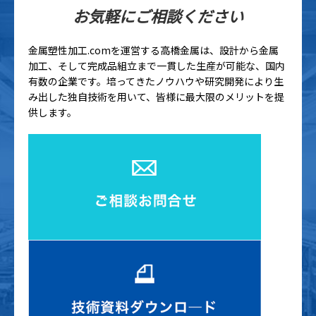
お気軽にご相談ください
金属塑性加工.comを運営する高橋金属は、設計から金属
加工、そして完成品組立まで一貫した生産が可能な、国内
有数の企業です。培ってきたノウハウや研究開発により生
み出した独自技術を用いて、皆様に最大限のメリットを提
供します。