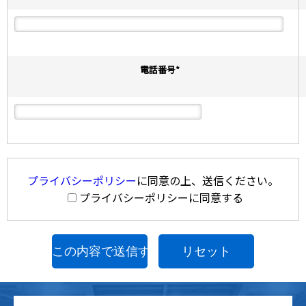
電話番号
*
プライバシーポリシー
に同意の上、送信ください。
プライバシーポリシーに同意する
リセット