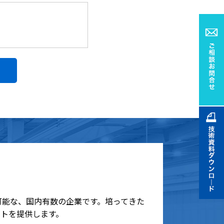
可能な、国内有数の企業です。培ってきた
トを提供します。