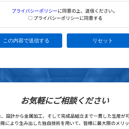
プライバシーポリシー
に同意の上、送信ください。
プライバシーポリシーに同意する
リセット
お気軽にご相談ください
属は、設計から金属加工、そして完成品組立まで一貫した生産が
開発により生み出した独自技術を用いて、皆様に最大限のメリッ