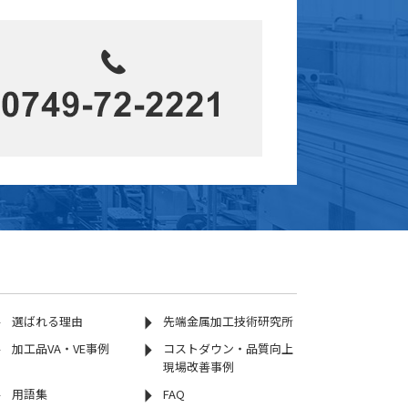
選ばれる理由
先端金属加工技術研究所
加工品VA・VE事例
コストダウン・品質向上
現場改善事例
用語集
FAQ