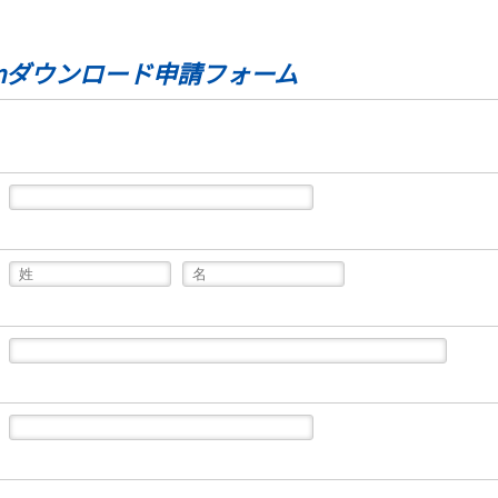
omダウンロード申請フォーム