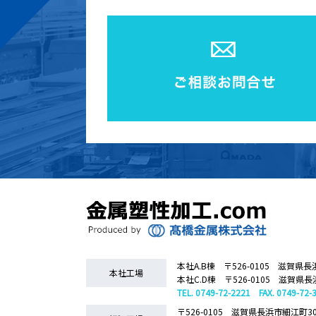
本社A.B棟 〒526-0105 滋賀県長
本社工場
本社C.D棟 〒526-0105 滋賀県長
TEL. 0749-72-2221 FAX. 0749-72-
〒526-0105 滋賀県長浜市細江町3